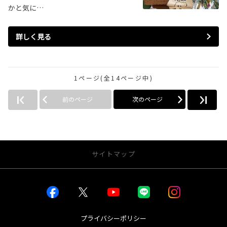
かと気に…
詳しく見る
1ページ(全14ページ中)
前のページ
次のページ
サイトマップ
お店を探す
店舗一覧から探す
店内インドアビュー
プライバシーポリシー