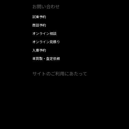
お問い合わせ
試乗予約
商談予約
オンライン相談
オンライン見積り
入庫予約
車買取・査定依頼
サイトのご利用にあたって