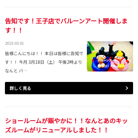
告知です！王子店でバルーンアート開催しま
す！！
2023.03.01
皆様こんにちは！！ 本日は皆様に告知で
す！！ 今月 3月18日（土） 午後2時より
なんと バ…
詳しく見る
ショールームが賑やかに！！なんとあのキッ
ズルームがリニューアルしました！！