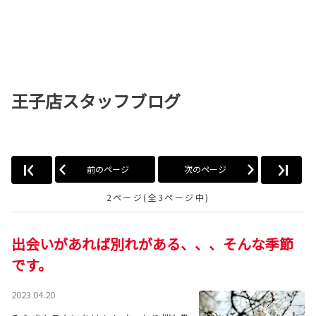
王子店スタッフブログ
前のページ
次のページ
2ページ(全3ページ中)
出会いがあれば別れがある、、、そんな季節
です。
2023.04.20