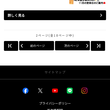
詳しく見る
2ページ(全18ページ中)
前のページ
次のページ
サイトマップ
お店を探す
店舗一覧から探す
店内インドアビュー
プライバシーポリシー