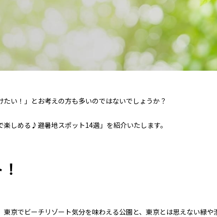
けたい！」とお考えの方も多いのではないでしょうか？
で楽しめる♪避暑地スポット14選」を紹介いたします。
ト！
、東京でビーチリゾート気分を味わえる公園と、東京とは思えない緑や