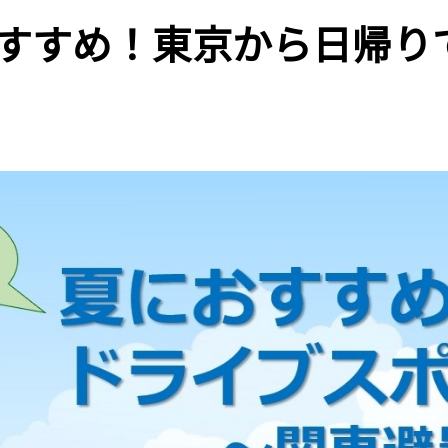
すすめ！東京から日帰り