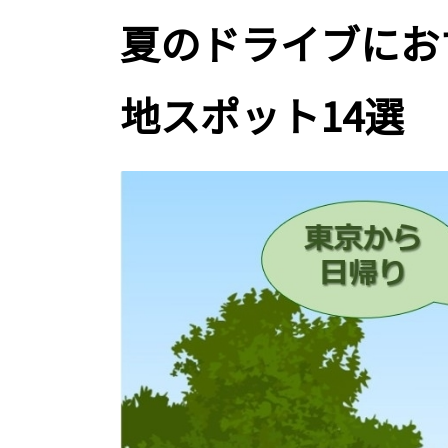
夏のドライブにお
地スポット14選