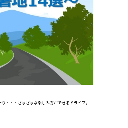
たり・・・さまざまな楽しみ方ができるドライブ。