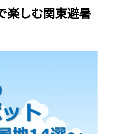
で楽しむ関東避暑