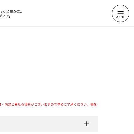
もっと豊かに。
ディア。
MENU
格・内容と異なる場合がございますので予めご了承ください。現在