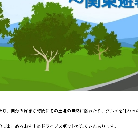
たり、自分の好きな時間にその土地の自然に触れたり、グルメを味わっ
分に楽しめるおすすめドライブスポットがたくさんあります。