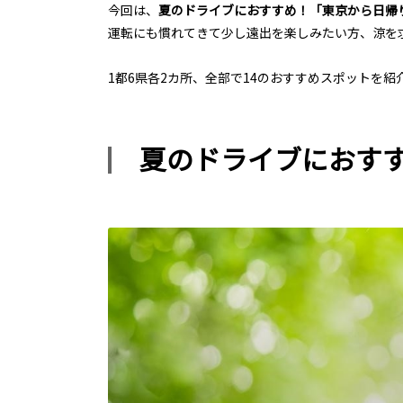
今回は、
夏のドライブにおすすめ！「東京から日帰
運転にも慣れてきて少し遠出を楽しみたい方、涼を
1
都6県各2カ所、全部で14のおすすめスポットを
夏のドライブにおすす