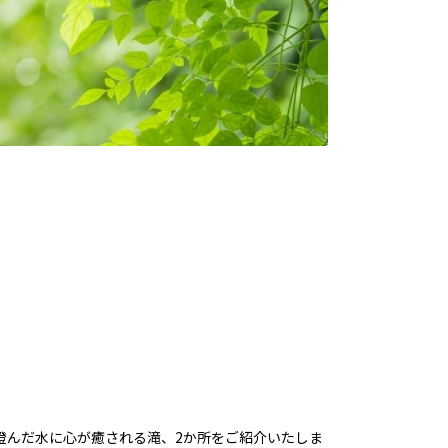
澄んだ水に心が癒される滝、2か所をご紹介いたしま