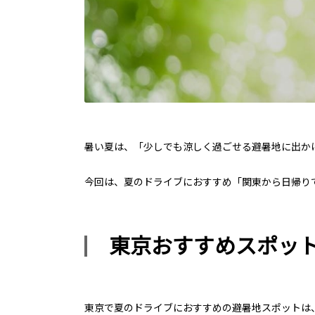
暑い夏は、「少しでも涼しく過ごせる避暑地に出か
今回は、夏のドライブにおすすめ「関東から日帰り
東京おすすめスポッ
東京で夏のドライブにおすすめの避暑地スポットは