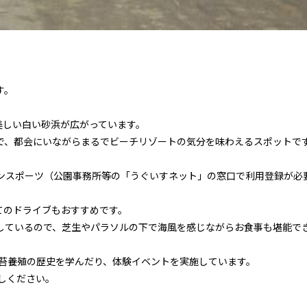
す。
美しい白い砂浜が広がっています。
で、都会にいながらまるでビーチリゾートの気分を味わえるスポットで
ンスポーツ（公園事務所等の「うぐいすネット」の窓口で利用登録が必
てのドライブもおすすめです。
しているので、芝生やパラソルの下で海風を感じながらお食事も堪能で
海苔養殖の歴史を学んだり、体験イベントを実施しています。
しください。