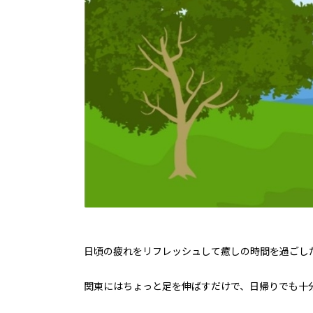
日頃の疲れをリフレッシュして癒しの時間を過ごし
関東にはちょっと足を伸ばすだけで、日帰りでも十