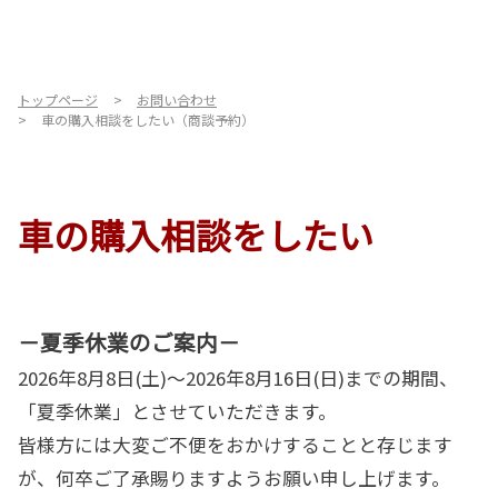
トップページ
お問い合わせ
車の購入相談をしたい（商談予約）
車の購入相談をしたい
－夏季休業のご案内－
2026年8月8日(土)～2026年8月16日(日)までの期間、
「夏季休業」とさせていただきます。
皆様方には大変ご不便をおかけすることと存じます
が、何卒ご了承賜りますようお願い申し上げます。