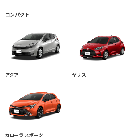
コンパクト
アクア
ヤリス
カローラ スポーツ