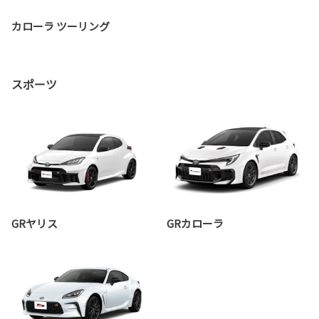
カローラ ツーリング
スポーツ
GRヤリス
GRカローラ