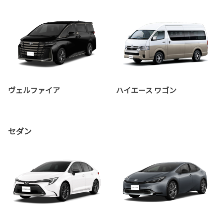
ヴェルファイア
ハイエース ワゴン
セダン