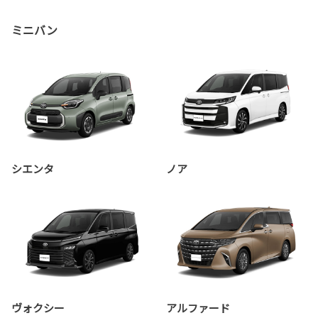
ミニバン
シエンタ
ノア
ヴォクシー
アルファード