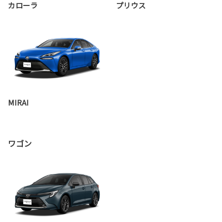
カローラ
プリウス
MIRAI
ワゴン