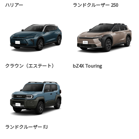
ハリアー
ランドクルーザー 250
クラウン（エステート）
bZ4X Touring
ランドクルーザー FJ