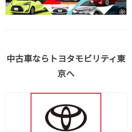
中古車ならトヨタモビリティ東
京へ