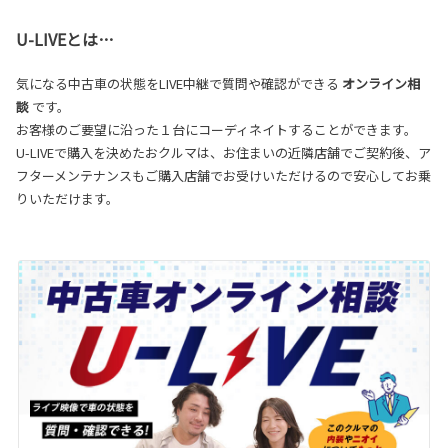
U-LIVEとは…
気になる中古車の状態をLIVE中継で質問や確認ができる
オンライン相
談
です。
お客様のご要望に沿った１台にコーディネイトすることができます。
U-LIVEで購入を決めたおクルマは、お住まいの近隣店舗でご契約後、ア
フターメンテナンスもご購入店舗でお受けいただけるので安心してお乗
りいただけます。