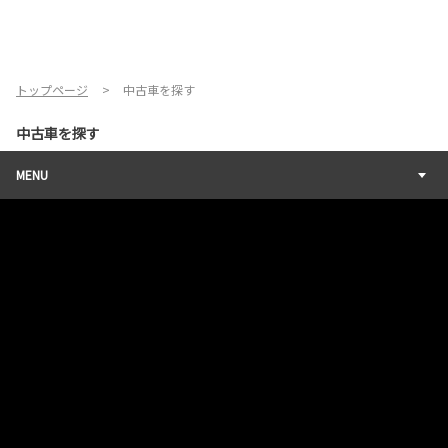
トップページ
中古車を探す
中古車を探す
MENU