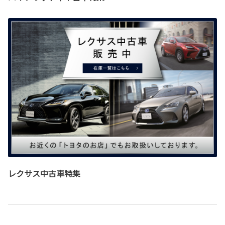
レクサス中古車特集