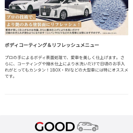
ボディコーティング＆リフレッシュメニュー
プロの手によるボディ表面処理で、愛車を美しく仕上げます。さ
らに、コーティングや撥水仕上により水洗いだけで日頃のお手入
れがとってもカンタン！1BOX・RVなどの大型車には特にオススメ
です。