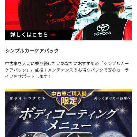
シンプルカーケアパック
中古車を大切に乗り続けたいあなたにおすすめの「シンプルカー
ケアパック」。点検＋メンテナンスのお得なパックで安心カーラ
イフをサポートします！