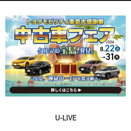
U-LIVE