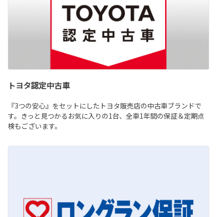
トヨタ認定中古車
『3つの安心』をセットにしたトヨタ販売店の中古車ブランドで
す。きっと見つかるお気に入りの1台、全車1年間の保証＆定期点
検もございます。