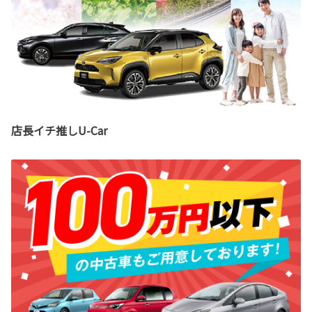
店長イチ推しU-Car