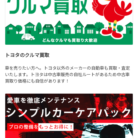
トヨタのクルマ買取
車を売りたい方へ。トヨタ以外のメーカーの自動車も買取・査定
いたします。トヨタは中古車販売の自社ルートがあるため中古車
買取り価格にも自信があります！