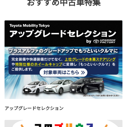
おすすめ中古車特集
アップグレードセレクション