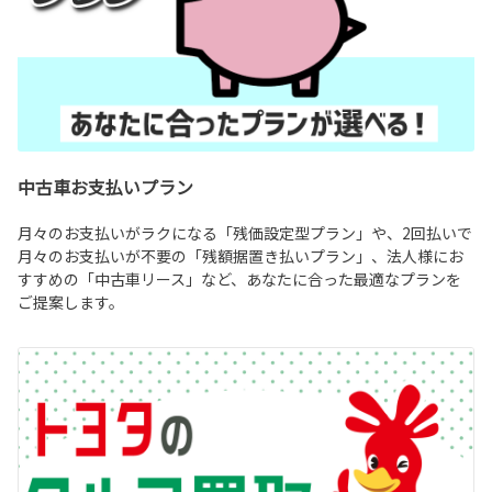
中古車お支払いプラン
月々のお支払いがラクになる「残価設定型プラン」や、2回払いで
月々のお支払いが不要の「残額据置き払いプラン」、法人様にお
すすめの「中古車リース」など、あなたに合った最適なプランを
ご提案します。