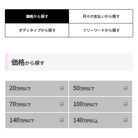
価格から探す
月々の支払いから探す
ボディタイプから探す
フリーワードから探す
価格
から探す
20
50
万円以下
万円以下
70
100
万円以下
万円以下
140
140
万円以下
万円以上