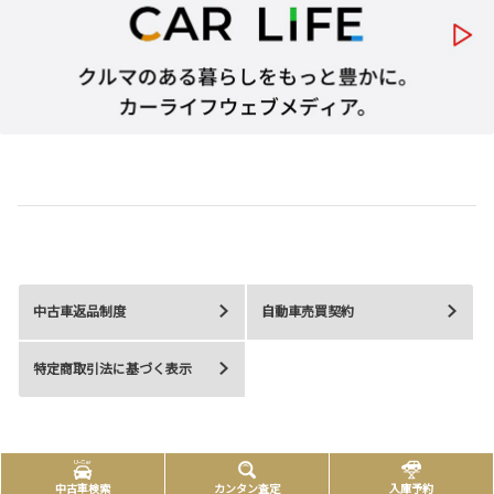
中古車返品制度
自動車売買契約
特定商取引法に基づく表示
中古車検索
カンタン査定
入庫予約