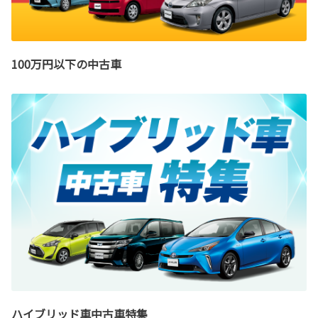
100万円以下の中古車
ハイブリッド車中古車特集