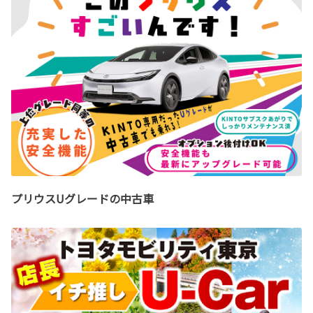
プリウスUグレードの中古車