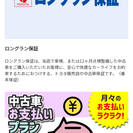
ロングラン保証
ロングラン保証は、当店で車検、または12ヶ月点検整備した中古
車をご購入いただいたお客様に、安心で快適なカーライフをお約
束するためにおつけする、トヨタ販売店の中古車保証です。（基
本保証）