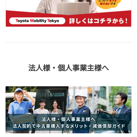
法人様・個人事業主様へ