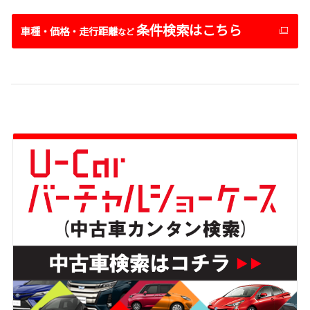
条件検索はこちら
車種・価格・走行距離
など