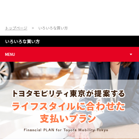
トップページ
いろいろな買い方
いろいろな買い方
MENU