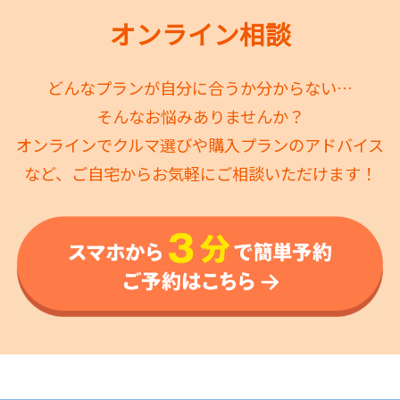
オンライン相談
どんなプランが自分に合うか分からない…
そんなお悩みありませんか？
オンラインでクルマ選びや購入プランのアドバイス
など、ご自宅からお気軽にご相談いただけます！