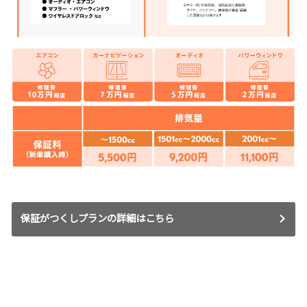
保証がつくしプランの詳細はこちら