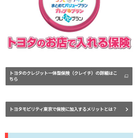
トヨタのクレジット一体型保険（クレイチ）の詳細はこ
ちら
トヨタモビリティ東京で保険に加入するメリットとは？