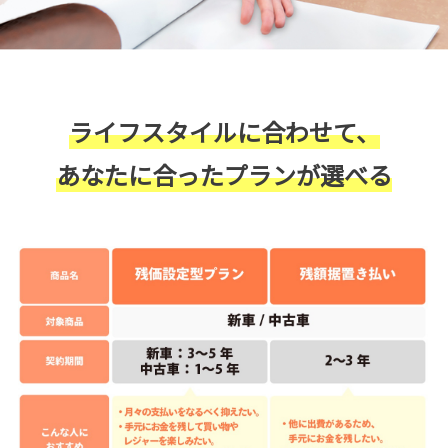
ライフスタイルに合わせて、
あなたに合ったプランが選べる