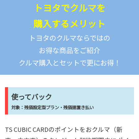
トヨタでクルマを
購入するメリット
トヨタのクルマならではの
お得な商品をご紹介
クルマ購入とセットで更にお得！
使ってバック
対象：残価設定型プラン・残価据置き払い
TS
CUBIC CARDのポイントを
おクルマ（新