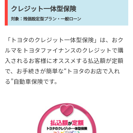
クレジット一体型保険
対象：残価設定型プラン・一般ローン
「トヨタのクレジット一体型保険」は、おク
ルマをトヨタファイナンスのクレジットで購
入されるお客様にオススメする払込額が定額
で、
お手続きが簡単な“トヨタのお店で入れ
る”自動車保険です。