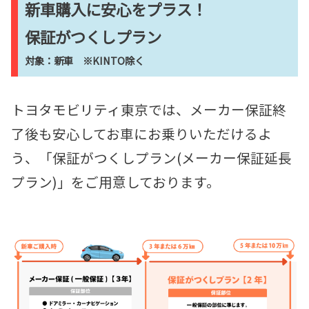
新車購入に安心をプラス！
保証がつくしプラン
対象：新車 ※KINTO除く
トヨタモビリティ東京では、メーカー保証終
了後も安心してお車にお乗りいただけるよ
う、「
保証がつくしプラン(メーカー保証延長
プラン)」をご用意しております。