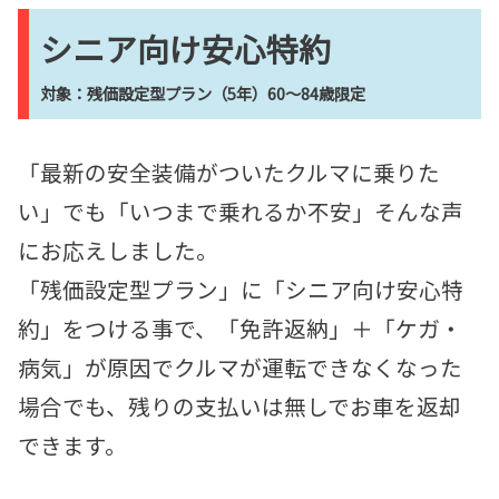
シニア向け安心特約
対象：
残価設定型プラン（5年）
60〜84歳限定
「最新の安全装備がついたクルマに乗りた
い」でも「いつまで乗れるか不安」そんな声
にお応えしました。
「残価設定型プラン」に「シニア向け安心特
約」をつける事で、「免許返納」＋「ケガ・
病気」が原因でクルマが運転できなくなった
場合でも、残りの支払いは無しでお車を返却
できます。