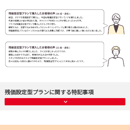
残価設定型プランに関する特記事項