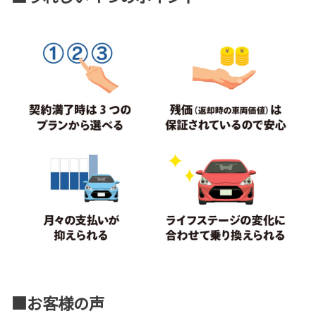
■お客様の声