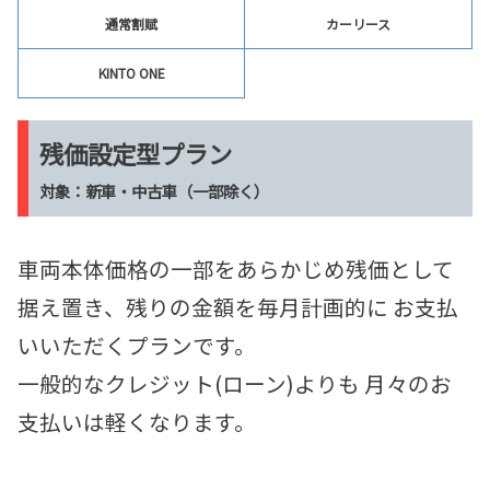
通常割賦
カーリース
KINTO ONE
残価設定型プラン
対象：新車・中古車（一部除く）
車両本体価格の一部をあらかじめ残価として
据え置き、残りの金額を毎月計画的に お支払
いいただくプランです。
一般的なクレジット(ローン)よりも 月々のお
支払いは軽くなります。