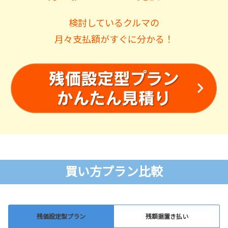
検討しているクルマの
月々支払額がすぐに分かる！
買い方プラン比較
残価設定型プラン
残額据置き払い