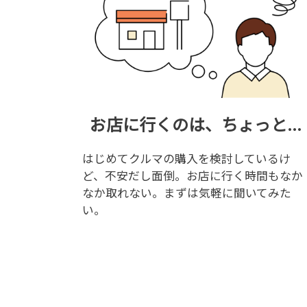
お店に行くのは、ちょっと...
はじめてクルマの購入を検討しているけ
ど、不安だし面倒。お店に行く時間もなか
なか取れない。まずは気軽に聞いてみた
い。