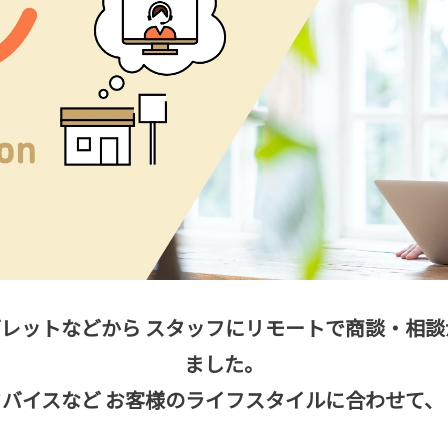
レットなどから
スタッフにリモートで商談・相談
ました。
ドバイスなど
お客様のライフスタイルに合わせて、