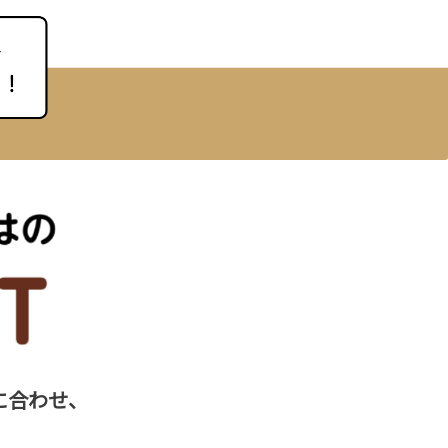
に合わせ、