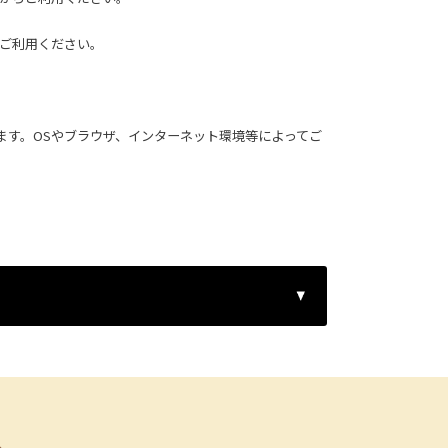
ご利用ください。
ます。OSやブラウザ、インターネット環境等によってご