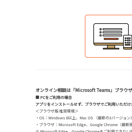
オンライン相談は「Microsoft Teams」
■ PCをご利用の場合
アプリをインストールせず、ブラウザでご利用いただけ
＜ブラウザ版 推奨環境＞
・OS：Windows 8以上、Mac OS （最新の3バージョン
・ブラウザ：Microsoft Edge、Google Chrome（最新
※ Microsoft Edge、Google Chromeをご利