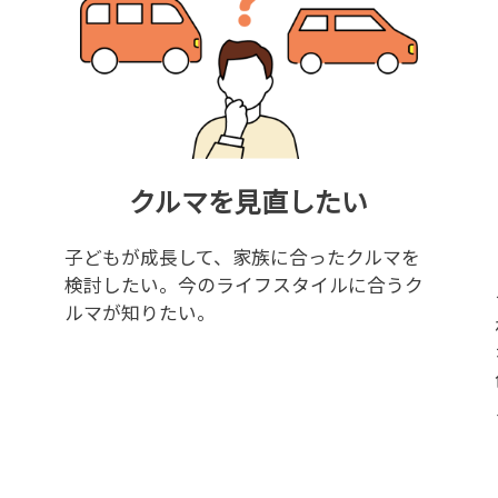
クルマを見直したい
子どもが成長して、家族に合ったクルマを
検討したい。今のライフスタイルに合うク
ルマが知りたい。