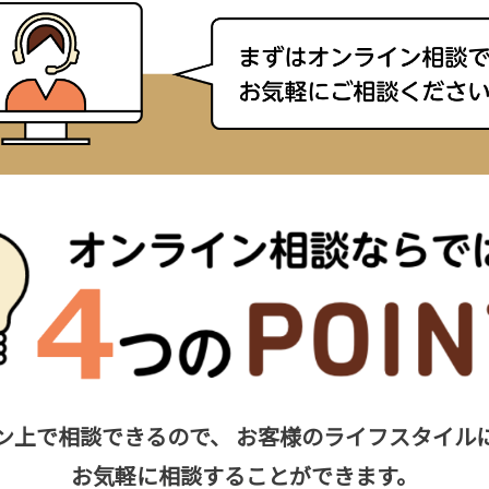
ン上で相談できるので、
お客様のライフスタイル
お気軽に相談することができます。