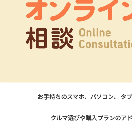
お手持ちのスマホ、パソコン、
タブ
クルマ選びや購入プランのア