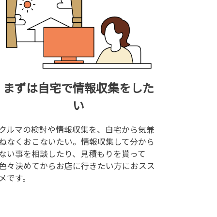
まずは自宅で情報収集をした
い
クルマの検討や情報収集を、自宅から気兼
ねなくおこないたい。情報収集して分から
ない事を相談したり、見積もりを貰って
色々決めてからお店に行きたい方におスス
メです。