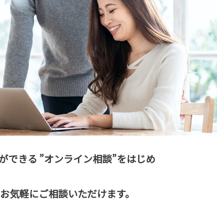
ができる
”オンライン相談”をはじめ
お気軽にご相談いただけます。