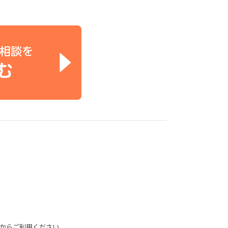
からご利用ください。