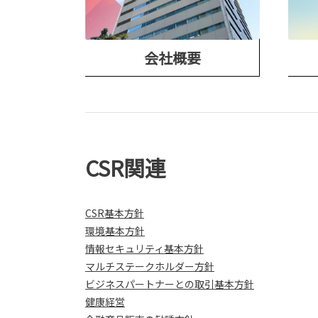
会社概要
CSR関連
CSR基本方針
環境基本方針
情報セキュリティ基本方針
マルチステークホルダー方針
ビジネスパートナーとの取引基本方針
健康経営