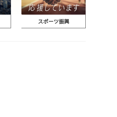
スポーツ振興