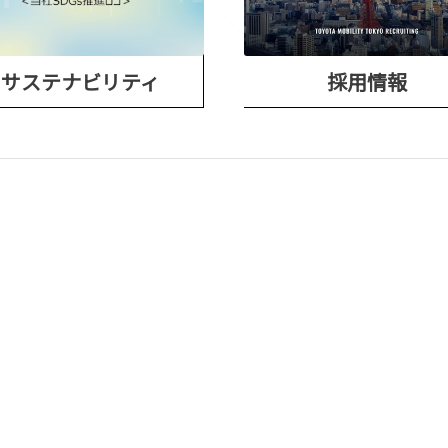
サステナビリティ
採用情報