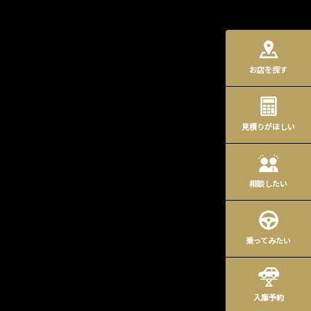
お店を探す
見積りがほしい
相談したい
乗ってみたい
入庫予約