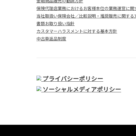
金融商品販売の勧誘方針
保険代理店業務におけるお客様本位の業務運営に関
当社取扱い保険会社／比較説明・推奨販売に関する
書類お取り扱い指針
カスタマーハラスメントに対する基本方針
中古車返品制度
プライバシーポリシー
ソーシャルメディアポリシー