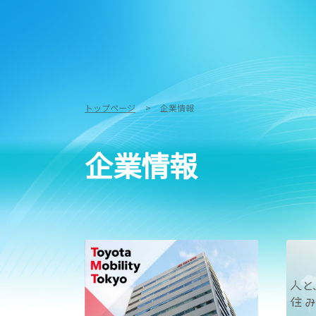
トップページ
企業情報
企業情報