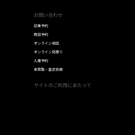
お問い合わせ
試乗予約
商談予約
オンライン相談
オンライン見積り
入庫予約
車買取・査定依頼
サイトのご利用にあたって