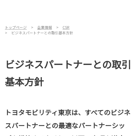
トップページ
企業情報
CSR
ビジネスパートナーとの取引基本方針
ビジネスパートナーとの取引
基本方針
トヨタモビリティ東京は、すべてのビジネ
スパートナーとの最適なパートナーシッ