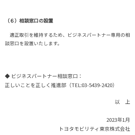
（６）相談窓口の設置
適正取引を維持するため、ビジネスパートナー専用の相
談窓口を設置いたします。
◆ ビジネスパートナー相談窓口：
正しいことを正しく推進部（TEL:03-5439-2420）
以 上
2023年1月
トヨタモビリティ東京株式会社