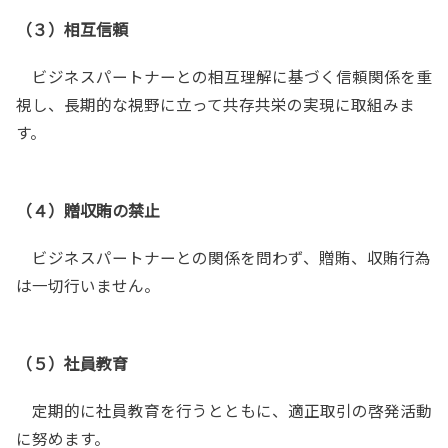
（３）相互信頼
ビジネスパートナーとの相互理解に基づく信頼関係を重
視し、長期的な視野に立って共存共栄の実現に取組みま
す。
（４）贈収賄の禁止
ビジネスパートナーとの関係を問わず、贈賄、収賄行為
は一切行いません。
（５）社員教育
定期的に社員教育を行うとともに、適正取引の啓発活動
に努めます。