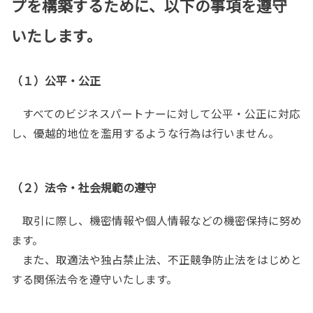
プを構築するために、以下の事項を遵守
いたします。
（１）公平・公正
すべてのビジネスパートナーに対して公平・公正に対応
し、優越的地位を濫用するような行為は行いません。
（２）法令・社会規範の遵守
取引に際し、機密情報や個人情報などの機密保持に努め
ます。
また、取適法や独占禁止法、不正競争防止法をはじめと
する関係法令を遵守いたします。