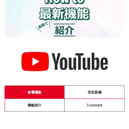
給電機能
安全装備
機能紹介
T-connect