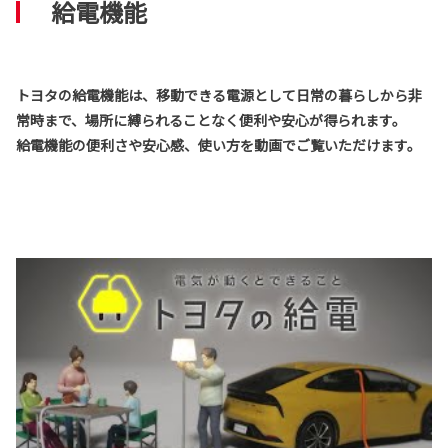
給電機能
トヨタの給電機能は、移動できる電源として日常の暮らしから非
常時まで、場所に縛られることなく便利や安心が得られます。
給電機能の便利さや安心感、使い方を動画でご覧いただけます。