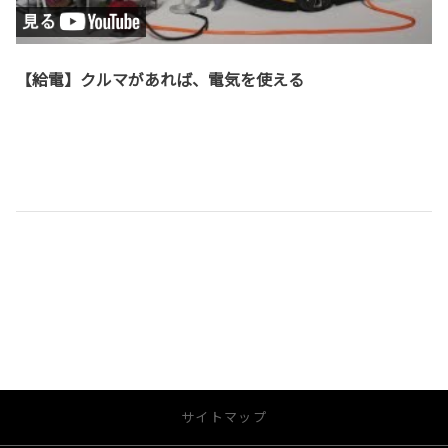
【給電】クルマがあれば、電気を使える
サイトマップ