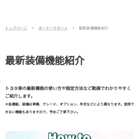
トップページ
オーナーサポート
最新装備機能紹介
最新装備機能紹介
トヨタ車の最新機能の使い方や設定方法など動画でわかりやすく
ご紹介します。
※各機能、装備は車種、グレード、オプション、年式などにより異なります。使用で
きない機能もありますので、予めご了承下さい。