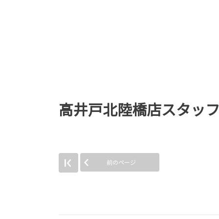
高井戸北陸橋店スタッ
前のページ