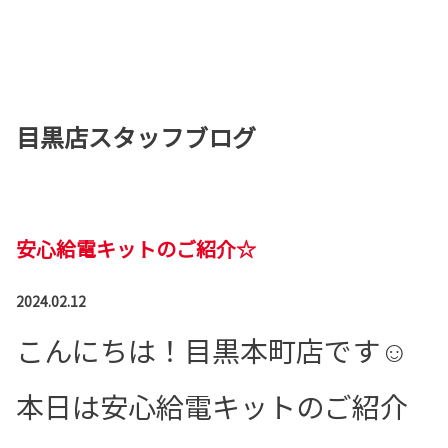
目黒店スタッフブログ
安心給電キットのご紹介☆
2024.02.12
こんにちは！目黒本町店です☺
本日は安心給電キットのご紹介