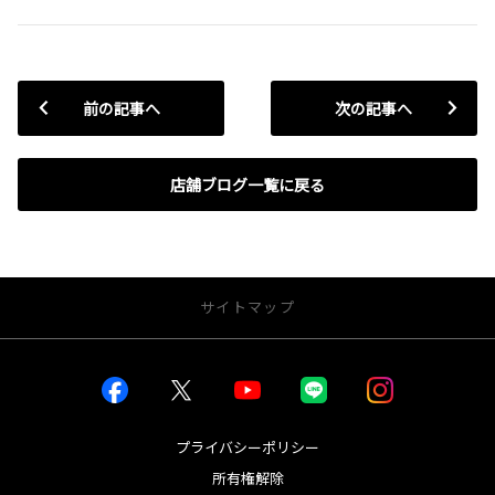
前の記事へ
次の記事へ
店舗ブログ一覧に戻る
サイトマップ
お店を探す
店舗一覧から探す
店内インドアビュー
プライバシーポリシー
所有権解除
新車を探す