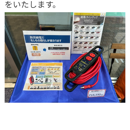
をいたします。