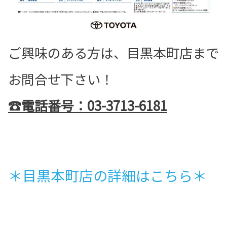
ご興味のある方は、目黒本町店まで
お問合せ下さい！
☎電話番号：03-3713-6181
＊目黒本町店の詳細はこちら＊