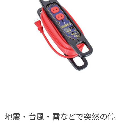
地震・台風・雷などで突然の停