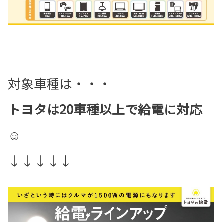
対象車種は・・・
トヨタは20車種以上で給電に対応
☺
↓↓↓↓↓