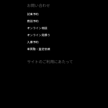
お問い合わせ
試乗予約
商談予約
オンライン相談
オンライン見積り
入庫予約
車買取・査定依頼
サイトのご利用にあたって