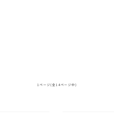
1ページ(全14ページ中)