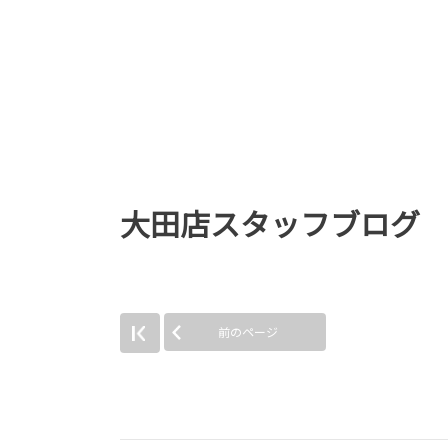
大田店スタッフブログ
前のページ