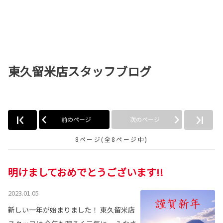
東久留米店スタッフブログ
前のページ
次のページ
8ページ(全8ページ中)
明けましておめでとうございます!!
2023.01.05
新しい一年が始まりました！ 東久留米店