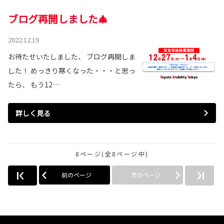
ブログ再開しました🎄
2022.12.19
お待たせいたしました、 ブログ再開しま
した！ めっきり寒くなった・・・と思っ
たら、 もう12…
詳しく見る
8ページ(全8ページ中)
前のページ
次のページ