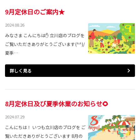
9月定休日のご案内★
2024.08.26
みなさま こんにちは✋ 立川店のブログを
ご覧いただきありがとうございます(^^)/
夏季…
詳しく見る
8月定休日及び夏季休業のお知らせ🌻
2024.07.29
こんにちは！ いつも立川店のブログを ご
覧いただきありがとうございます 8月の