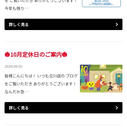
を ご覧いただき ありがとうございます！
今年も残り…
詳しく見る
🎃10月定休日のご案内🎃
2024.09.30
皆様こんにちは！ いつも立川店の ブログ
をご覧いただき ありがとうございます！
なんだか急…
詳しく見る