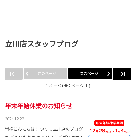
立川店スタッフブログ
前のページ
次のページ
1ページ(全2ページ中)
年末年始休業のお知らせ
2024.12.22
皆様こんにちは！ いつも立川店のブログ