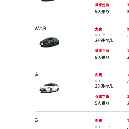
乗車定員
5人乗り
W×B
燃費
WLTCモード
24.9km/L
乗車定員
5人乗り
G
燃費
WLTCモード
28.8km/L
乗車定員
5人乗り
G
燃費
WLTCモード