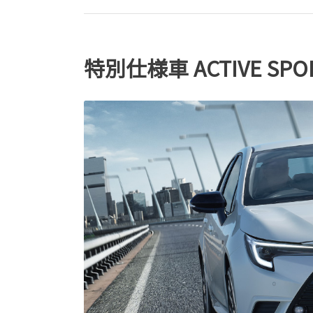
特別仕様車 ACTIVE SPO