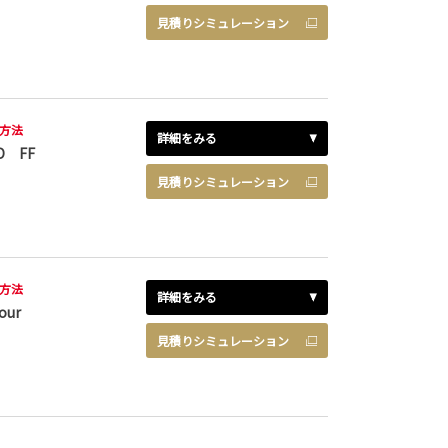
見積りシミュレーション
方法
詳細をみる
D FF
見積りシミュレーション
方法
詳細をみる
our
見積りシミュレーション