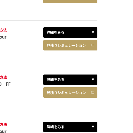
方法
詳細をみる
our
見積りシミュレーション
方法
詳細をみる
D FF
見積りシミュレーション
方法
詳細をみる
our