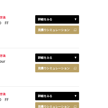
方法
詳細をみる
D FF
見積りシミュレーション
方法
詳細をみる
our
見積りシミュレーション
方法
詳細をみる
D FF
見積りシミュレーション