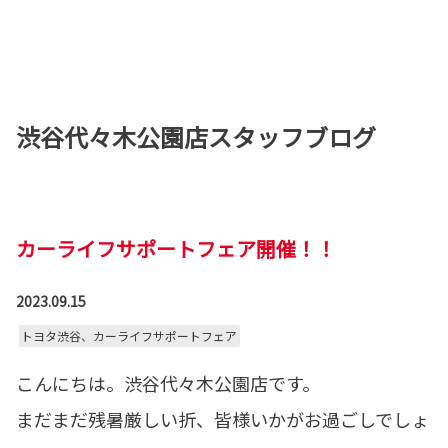
渋谷代々木公園店スタッフブログ
カーライフサポートフェア開催！！
2023.09.15
トヨタ渋谷、カーライフサポートフェア
こんにちは。渋谷代々木公園店です。
まだまだ残暑厳しい折、皆様いかがお過ごしでしょ