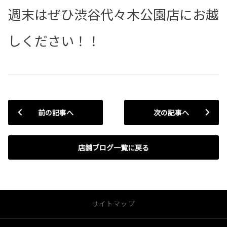
週末はぜひ渋谷代々木公園店にお越
しください！！
前の記事へ
次の記事へ
店舗ブログ一覧に戻る
サイトマップ