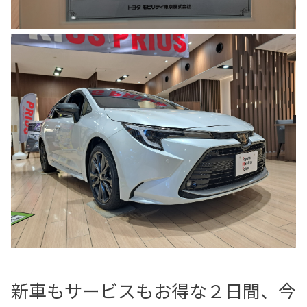
新車もサービスもお得な２日間、今