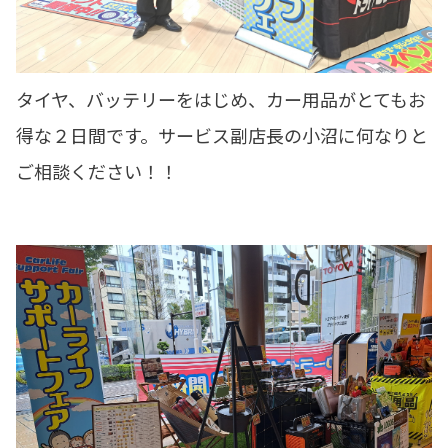
タイヤ、バッテリーをはじめ、カー用品がとてもお
得な２日間です。サービス副店長の小沼に何なりと
ご相談ください！！