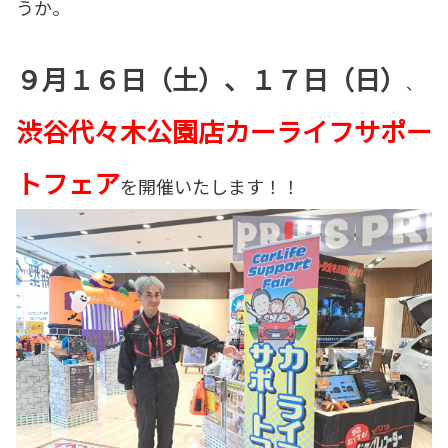
うか。
９月１６日（土）、１７日（日）
、
渋谷代々木公園店カーライフサポー
トフェア
を開催いたします！！