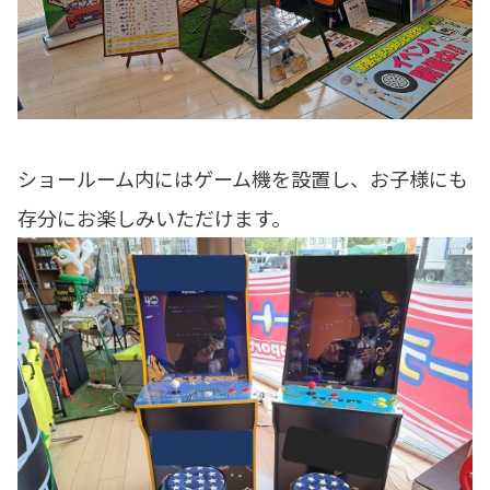
ショールーム内にはゲーム機を設置し、お子様にも
存分にお楽しみいただけます。