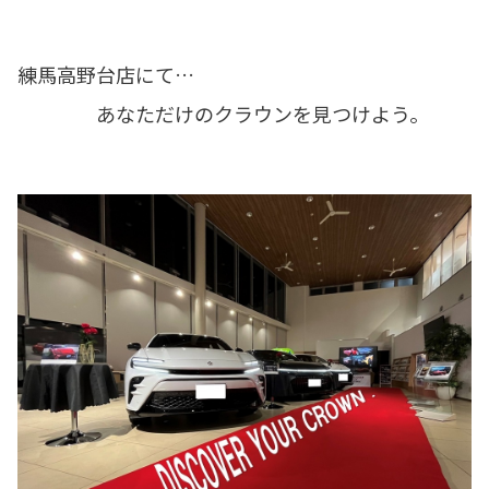
練馬高野台店にて…
あなただけのクラウンを見つけよう。