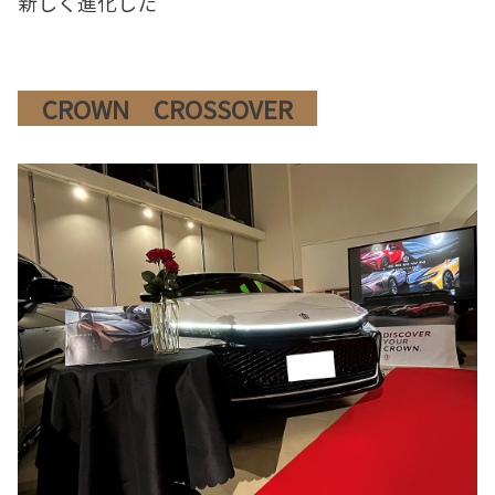
新しく進化した
CROWN CROSSOVER