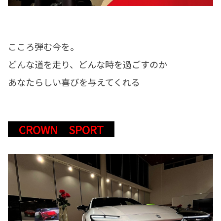
こころ弾む今を。
どんな道を走り、どんな時を過ごすのか
あなたらしい喜びを与えてくれる
CROWN SPORT