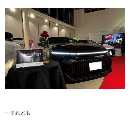
…それとも