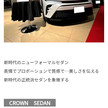
新時代のニューフォーマルセダン
表情でプロポーションで質感で…美しさを伝える
新時代の正統派セダンを象徴する
CROWN SEDAN