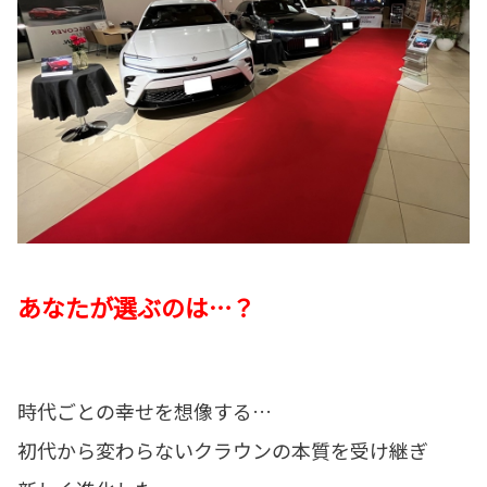
あなたが選ぶのは…？
時代ごとの幸せを想像する…
初代から変わらないクラウンの本質を受け継ぎ