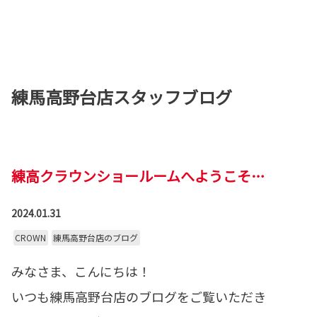
練馬高野台店スタッフブログ
練高クラウンショールームへようこそ…
2024.01.31
CROWN
練馬高野台店のブログ
みなさま、こんにちは！
いつも練馬高野台店のブログをご覧いただき