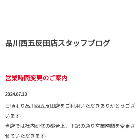
品川西五反田店スタッフブログ
営業時間変更のご案内
2024.07.13
日頃より品川西五反田店をご利用いただきありがとうござ
います。
当店では社内研修の都合上、下記の通り営業時間を変更さ
せていただきます。