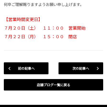
何卒ご理解賜りますようお願い申し上げます。
【営業時間変更日】
７月２０日（土） １１：００ 営業開始
７月２２日（月） １５：００ 閉店
前の記事へ
次の記事へ
店舗ブログ一覧に戻る