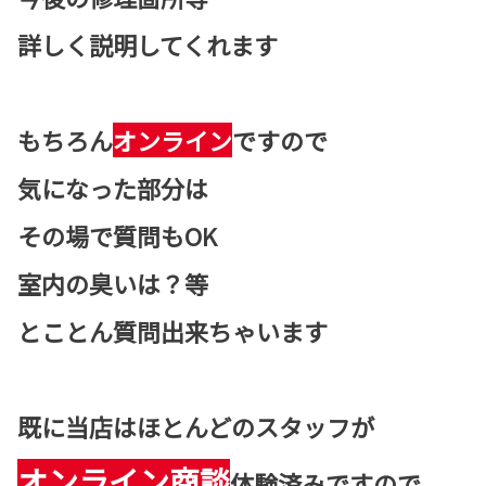
詳しく説明してくれます
もちろん
オンライン
ですので
気になった部分は
その場で質問もOK
室内の臭いは？等
とことん質問出来ちゃいます
既に当店はほとんどのスタッフが
オンライン商談
体験済みですので