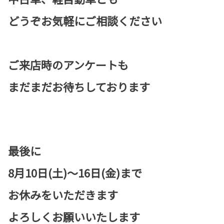
どうぞお気軽にご相談ください
ご来店時のアンケートも
まだまだお待ちしております
最後に
8月10日(土)～16日(金)まで
お休みをいただきます
よろしくお願いいたします