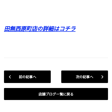
田無西原町店の詳細はコチラ
前の記事へ
次の記事へ
店舗ブログ一覧に戻る