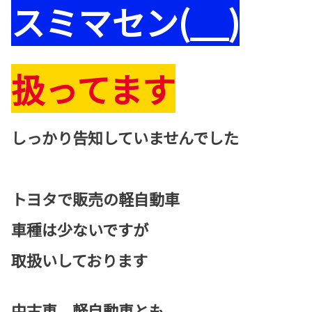
スミマセン(__)
扱ってます
しっかり告知していませんでした
トヨタで販売の軽自動車
車種は少ないですが
取扱いしております
中古車、軽自動車とも