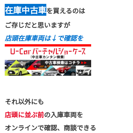
在庫中古車
を買えるのは
ご存じだと思いますが
店頭在庫車両は↓で確認を
それ以外にも
店頭に並ぶ前
の入庫車両を
オンラインで確認、商談できる