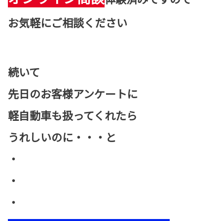
お気軽にご相談ください
続いて
先日のお客様アンケートに
軽自動車も扱ってくれたら
うれしいのに・・・と
・
・
・