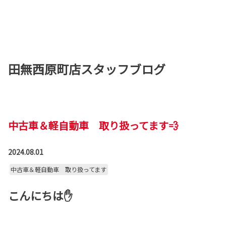
田無西原町店スタッフブログ
中古車＆軽自動車 取り扱ってます💨
2024.08.01
中古車＆軽自動車 取り扱ってます
こんにちは✋