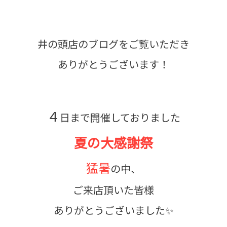
井の頭店のブログをご覧いただき
ありがとうございます！
４
日まで開催しておりました
夏の大感謝祭
猛暑
の中、
ご来店頂いた皆様
ありがとうございました✨