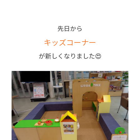
先日から
キッズコーナー
が新しくなりました😍