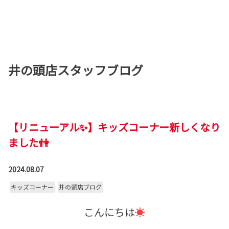
井の頭店スタッフブログ
【リニューアル✨】キッズコーナー新しくなり
ました👫
2024.08.07
キッズコーナー
井の頭店ブログ
こんにちは
☀