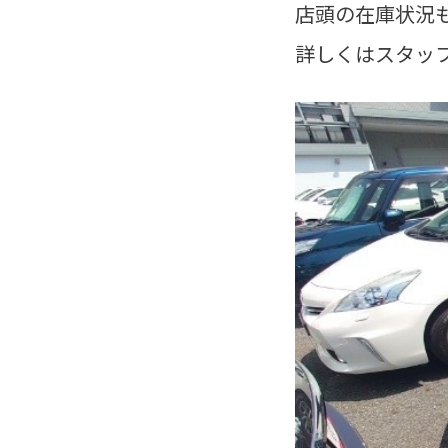
店頭の在庫状況
詳しくはスタッ