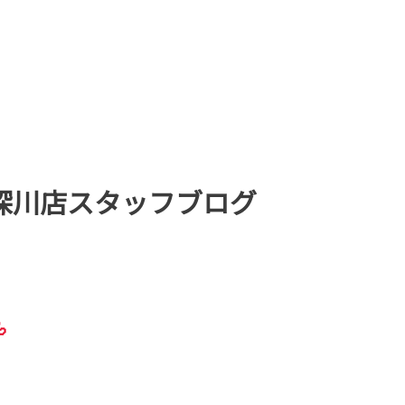
深川店スタッフブログ
