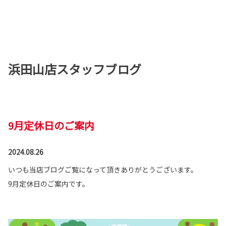
浜田山店スタッフブログ
9月定休日のご案内
2024.08.26
いつも当店ブログご覧になって頂きありがとうございます。
9月定休日のご案内です。