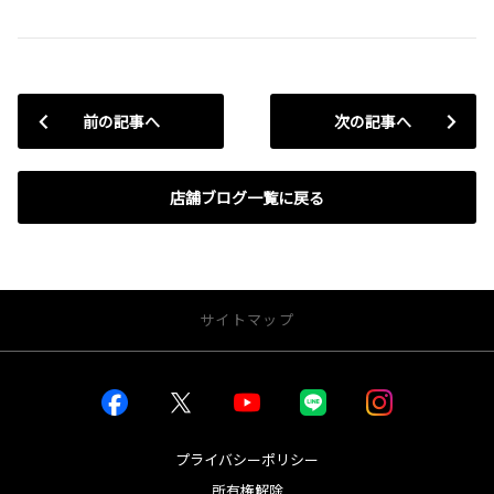
前の記事へ
次の記事へ
店舗ブログ一覧に戻る
サイトマップ
お店を探す
店舗一覧から探す
店内インドアビュー
プライバシーポリシー
所有権解除
新車を探す