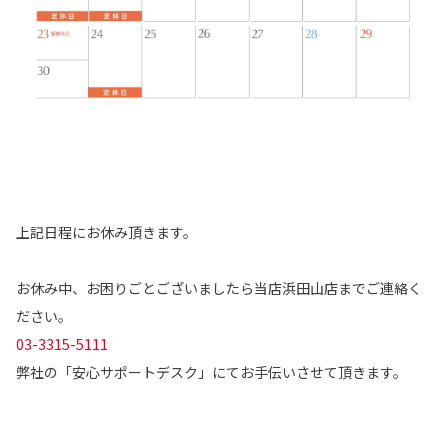
上記日程にお休み頂きます。
お休み中、お困りごとございましたら当店浜田山店までご連絡く
ださい。
03-3315-5111
弊社の「安心サポートデスク」にてお手伝いさせて頂きます。