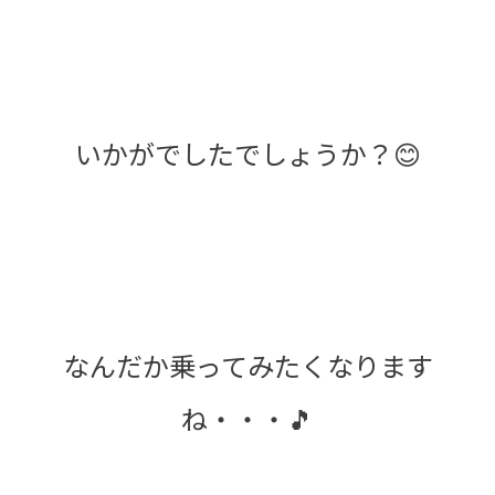
いかがでしたでしょうか？😊
なんだか乗ってみたくなります
ね・・・🎵