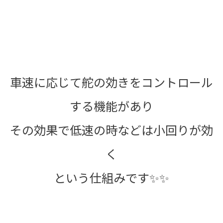
車速に応じて舵の効きをコントロール
する機能があり
その効果で低速の時などは小回りが効
く
という仕組みです✨✨