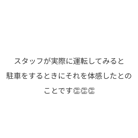
スタッフが実際に運転してみると
駐車をするときにそれを体感したとの
ことです👏👏👏