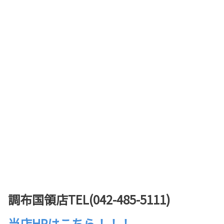
調布国領店TEL(042-485-5111)
当店HPはこちら！！！