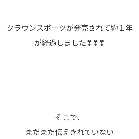
クラウンスポーツが発売されて約１年
が経過しました❣❣❣
そこで、
まだまだ伝えきれていない