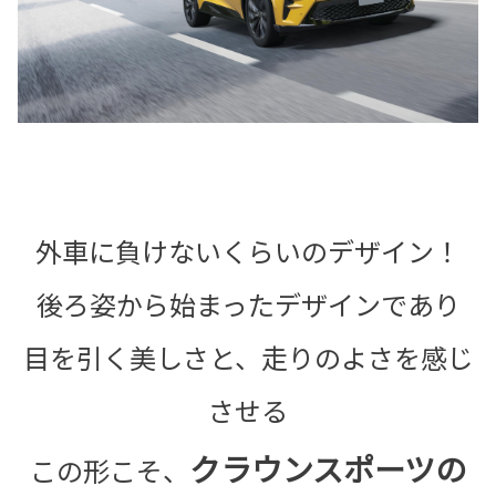
外車に負けないくらいのデザイン！
後ろ姿から始まったデザインであり
目を引く美しさと、走りのよさを感じ
させる
クラウンスポーツの
この形こそ、