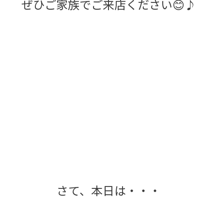
ぜひご家族でご来店ください😊♪
さて、本日は・・・