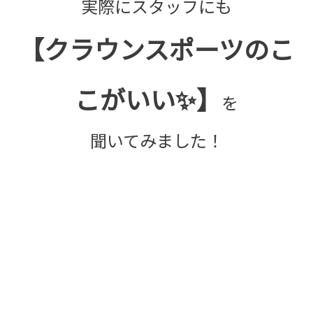
実際にスタッフにも
【クラウンスポーツのこ
こがいい✨】
を
聞いてみました！