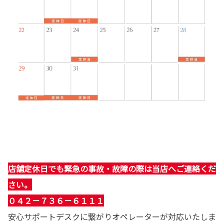
店舗定休日でも緊急の事故・故障の際は当店へご連絡くだ
さい。
０４２－７３６－６１１１
安心サポートデスクに繋がりオペレーターが対応いたしま