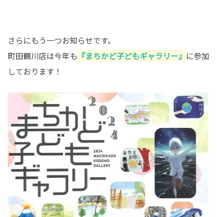
さらにもう一つお知らせです。
町田鶴川店は今年も
『まちかど子どもギャラリー』
に参加
しております！