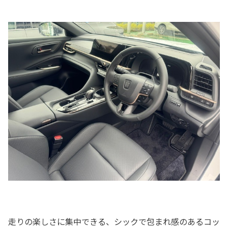
走りの楽しさに集中できる、シックで包まれ感のあるコッ