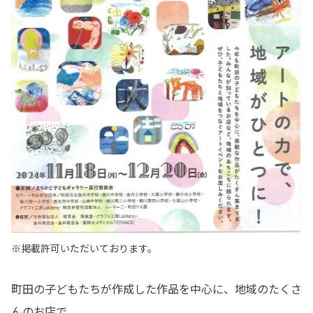
※掲載許可いただいております。
町田の子どもたちが作成した作品を中心に、地域のたくさ
んのお店で