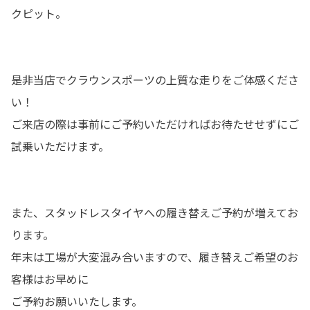
クピット。
是非当店でクラウンスポーツの上質な走りをご体感くださ
い！
ご来店の際は事前にご予約いただければお待たせせずにご
試乗いただけます。
また、スタッドレスタイヤへの履き替えご予約が増えてお
ります。
年末は工場が大変混み合いますので、履き替えご希望のお
客様はお早めに
ご予約お願いいたします。