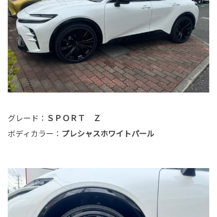
グレード：
ＳＰＯＲＴ Ｚ
ボディカラー：
プレシャスホワイトパール