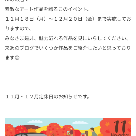
素敵なアート作品を飾るこのイベント。
１１月１８日（月）～１２月２０日（金）まで実施してお
りますので、
みなさま是非、魅力溢れる作品を見にいらしてください。
来週のブログでいくつか作品をご紹介したいと思っており
ます😊
１１月・１２月定休日のお知らせです。