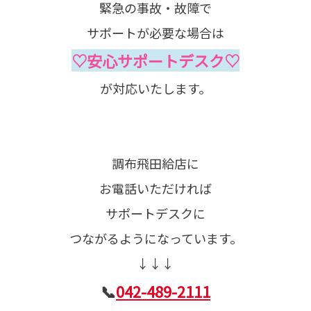
緊急の事故・故障で
サポートが必要な場合は
♡安心サポートデスク♡
が対応いたします。
調布飛田給店に
お電話いただければ
サポートデスクに
つながるようになっています。
↓↓↓
📞
042-489-2111