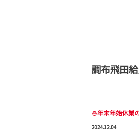
調布飛田給
⛄年末年始休業
2024.12.04