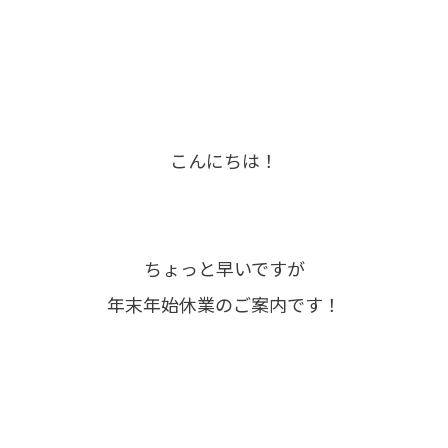
こんにちは！
ちょっと早いですが
年末年始休業のご案内です！