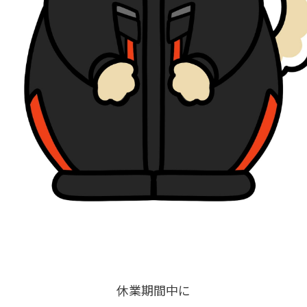
休業期間中に