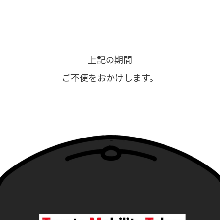
上記の期間
ご不便をおかけします。