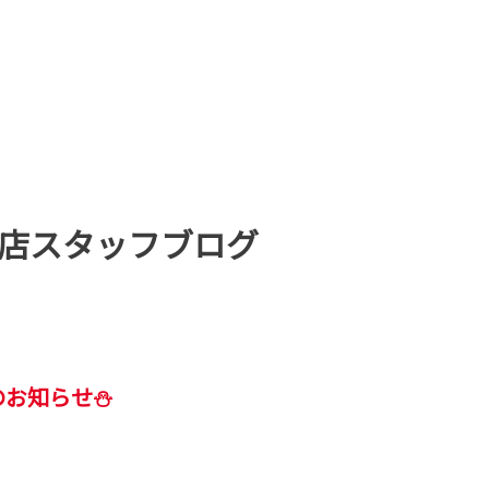
店スタッフブログ
のお知らせ⛄