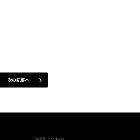
次の記事へ
お問い合わせ