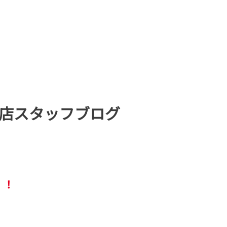
店スタッフブログ
！！