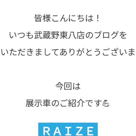
皆様こんにちは！
いつも武蔵野東八店のブログを
いただきましてありがとうございま
今回は
展示車のご紹介です💪
ＲＡＩＺＥ