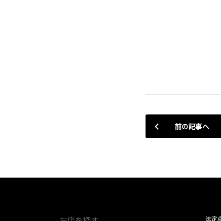
前の記事へ
お店を探す
法定