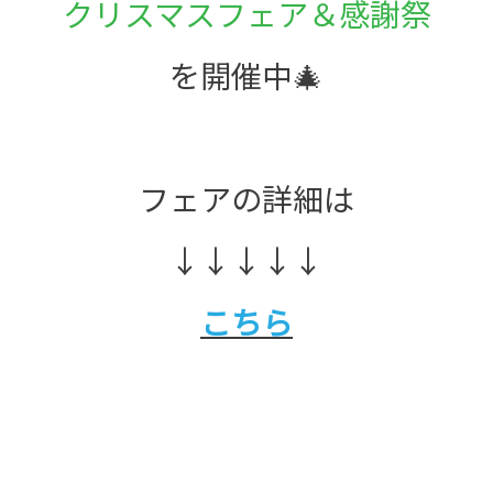
クリスマスフェア＆感謝祭
を開催中🎄
フェアの詳細は
↓↓↓↓↓
こちら