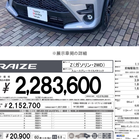
※展示車掲の詳細