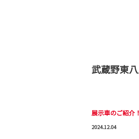
武蔵野東八
展示車のご紹介
2024.12.04