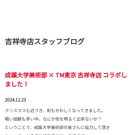
吉祥寺店スタッフブログ
成蹊大学美術部 × TM東京 吉祥寺店 コラボし
ました！
2024.12.23
クリスマスも近づき、街もせわしくなってきました。
暗い話題も多い中、なにか街を明るく出来ないか？
ということで、成蹊大学美術部の皆さんに協力して頂き