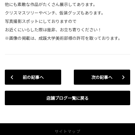
他にも素敵な作品がたくさん展示してあります。
クリスマスツリーやベンチ、仮装グッズもあります。
写真撮影スポットにしておりますので
お近くにいらした際は是非、お立ち寄りください！
※画像の掲載は、成蹊大学美術部様の許可を取っております。
前の記事へ
次の記事へ
店舗ブログ一覧に戻る
サイトマップ