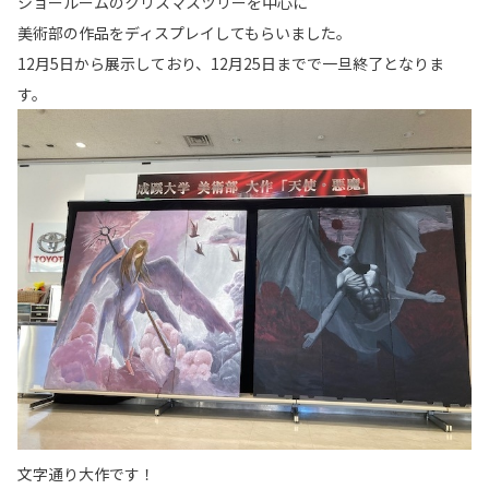
ショールームのクリスマスツリーを中心に
美術部の作品をディスプレイしてもらいました。
12月5日から展示しており、12月25日までで一旦終了となりま
す。
文字通り大作です！