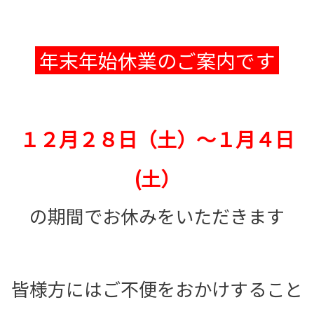
年末年始休業のご案内です
１２月２８日（土）～１月４日
(土）
の期間でお休みをいただきます
皆様方にはご不便をおかけすること