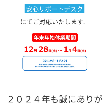
安心サポートデスク
にてご対応いたします。
２０２４年も誠にありが