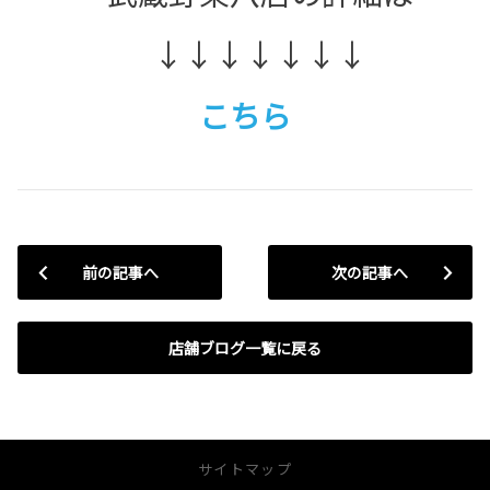
↓↓↓↓↓↓↓
こちら
前の記事へ
次の記事へ
店舗ブログ一覧に戻る
サイトマップ