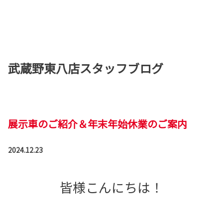
武蔵野東八店スタッフブログ
展示車のご紹介＆年末年始休業のご案内
2024.12.23
皆様こんにちは！