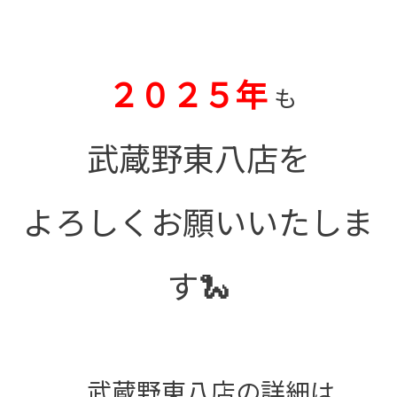
２０２５年
も
武蔵野東八店を
よろしくお願いいたしま
す🐍
武蔵野東八店の詳細は