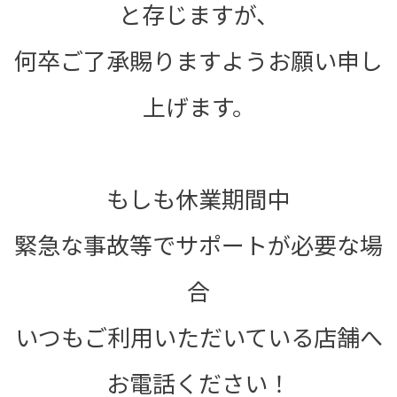
と存じますが、
何卒ご了承賜りますようお願い申し
上げます。
もしも休業期間中
緊急な事故等でサポートが必要な場
合
いつもご利用いただいている店舗へ
お電話ください！