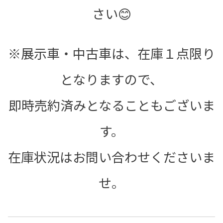
さい😊
※展示車・中古車は、在庫１点限り
となりますので、
即時売約済みとなることもございま
す。
在庫状況はお問い合わせくださいま
せ。