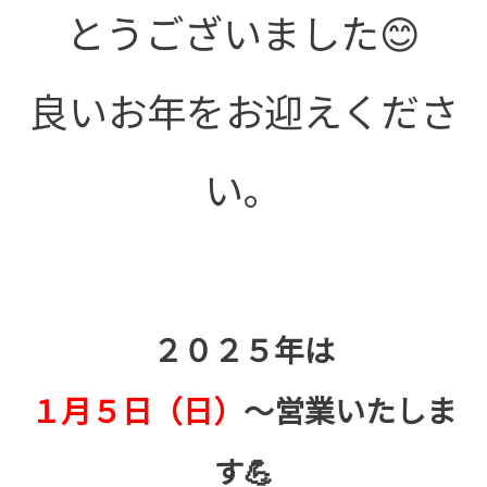
とうございました😊
良いお年をお迎えくださ
い。
２０２５年は
１月５日（日）
～営業いたしま
す💪