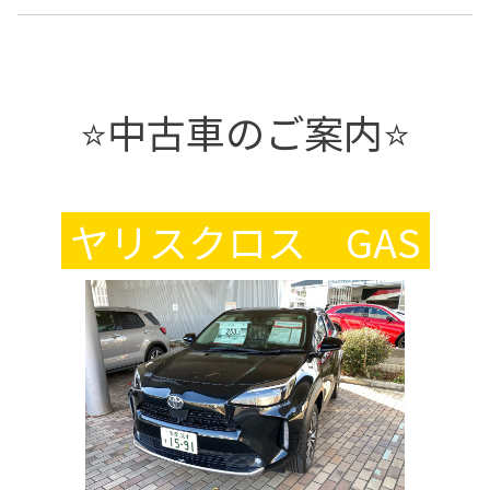
⭐中古車のご案内⭐
ヤリスクロス GAS