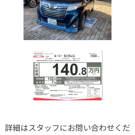
詳細はスタッフにお問い合わせくだ