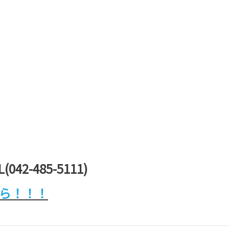
42-485-5111)
ちら！！！