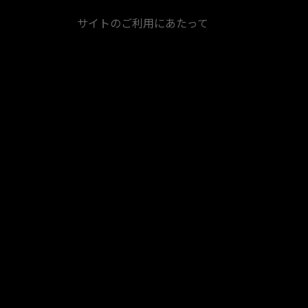
サイトのご利用にあたって