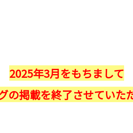
2025年3月をもちまして
グの掲載を終了させていた