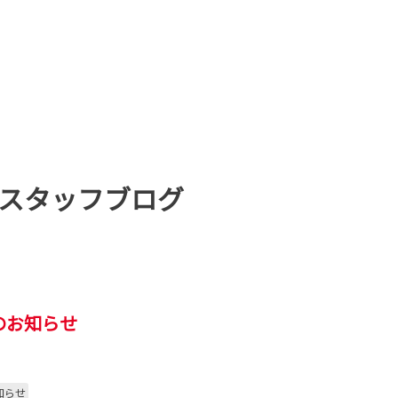
スタッフブログ
のお知らせ
知らせ