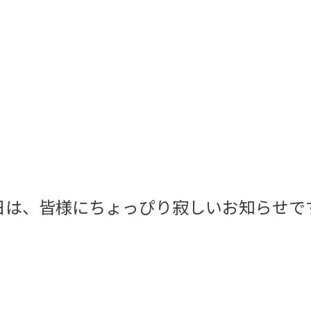
日は、皆様にちょっぴり寂しいお知らせです