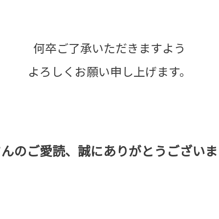
何卒ご了承いただきますよう
よろしくお願い申し上げます。
さんのご愛読、誠にありがとうございま