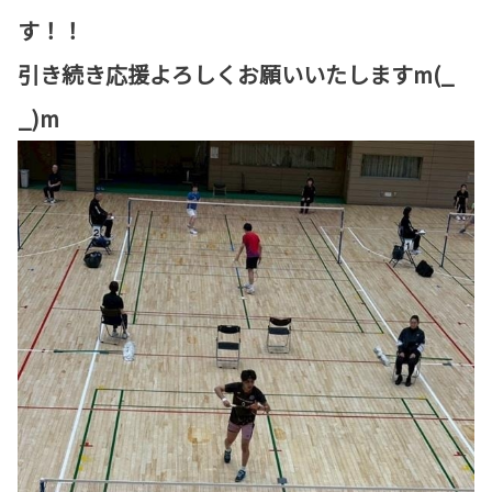
す！！
引き続き応援よろしくお願いいたしますm(_
_)m