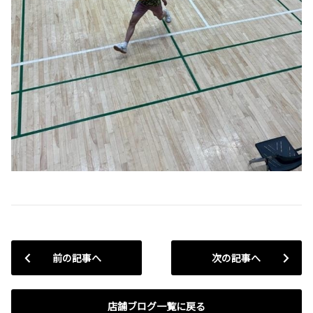
前の記事へ
次の記事へ
店舗ブログ一覧に戻る