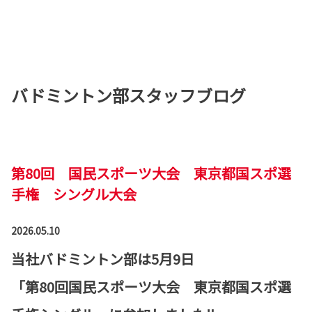
バドミントン部スタッフブログ
第80回 国民スポーツ大会 東京都国スポ選
手権 シングル大会
2026.05.10
当社バドミントン部は5月9日
「第80回国民スポーツ大会 東京都国スポ選