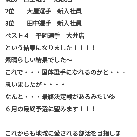
2位 大屋選手 新入社員
3位 田中選手 新入社員
ベスト４ 平岡選手 大井店
という結果になりました！！！！
素晴らしい結果でした～
これで・・・国体選手になれるのかと・・・
思いましたが・・・・
なんと・・・最終決定戦があるみたい💦
６月の最終予選に望みます！！！
これからも地域に愛される部活を目指しま