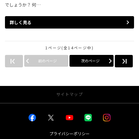
でしょうか？ 何…
詳しく見る
1ページ(全14ページ中)
前のページ
次のページ
サイトマップ
お店を探す
店舗一覧から探す
店内インドアビュー
プライバシーポリシー