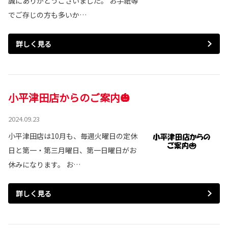
誠にありがとうございました。 お手紙等
でご存じの方も多いか…
詳しく見る
小平津田店からのご案内🎃
2024.09.23
小平津田店は10月も、毎週火曜日の定休
日と第一・第三月曜日、第一日曜日がお
休みになります。 お…
詳しく見る