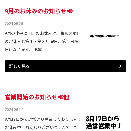
9月のお休みのお知らせ📢
2024.08.26
9月の小平津田店のお休みは、毎週火曜日
の定休日と第１・第３月曜日、第１日曜
日になります。 お客…
詳しく見る
営業開始のお知らせ📢他
2024.08.17
8月17日から通常通り営業しております！
お休み中はお変わりございませんでした