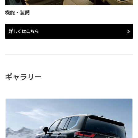
機能・装備
詳しくはこちら
ギャラリー