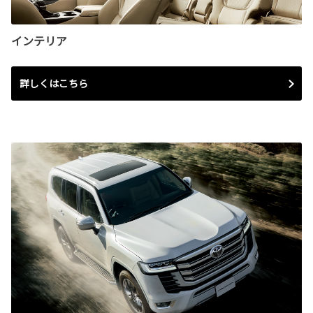
インテリア
詳しくはこちら