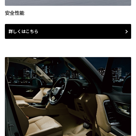
安全性能
詳しくはこちら