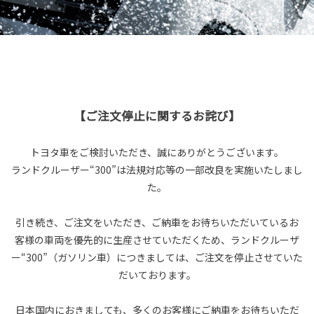
【ご注文停止に関するお詫び】
トヨタ車をご検討いただき、誠にありがとうございます。
ランドクルーザー“300”は法規対応等の一部改良を実施いたしまし
た。
引き続き、ご注文をいただき、ご納車をお待ちいただいているお
客様の車両を優先的に生産させていただくため、ランドクルーザ
ー“300”（ガソリン車）につきましては、ご注文を停止させていた
だいております。
日本国内におきましても、多くのお客様にご納車をお待ちいただ