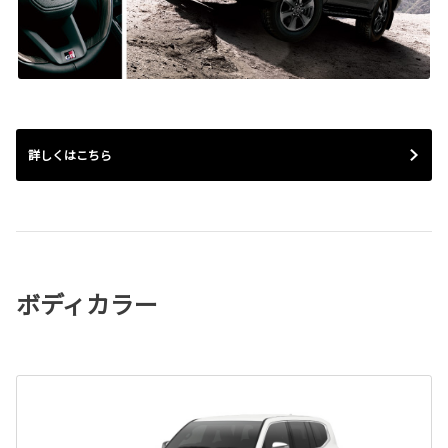
詳しくはこちら
ボディカラー