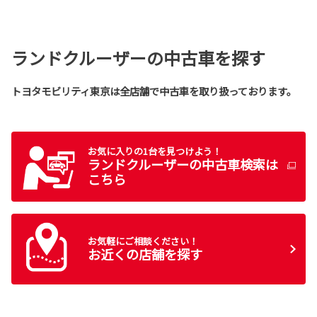
ランドクルーザーの中古車を探す
トヨタモビリティ東京は全店舗で中古車を取り扱っております。
お気に入りの1台を見つけよう！
ランドクルーザー
の中古車検索は
こちら
お気軽にご相談ください！
お近くの店舗を探す