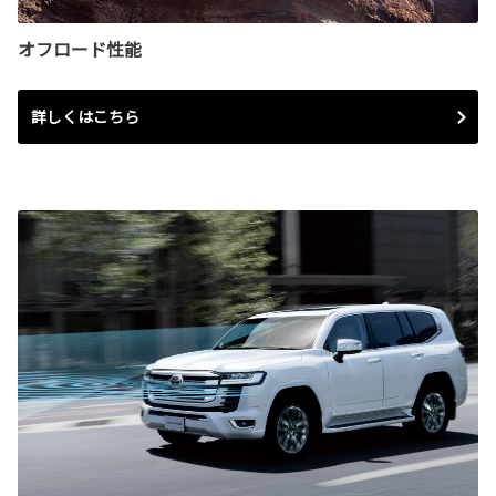
オフロード性能
詳しくはこちら