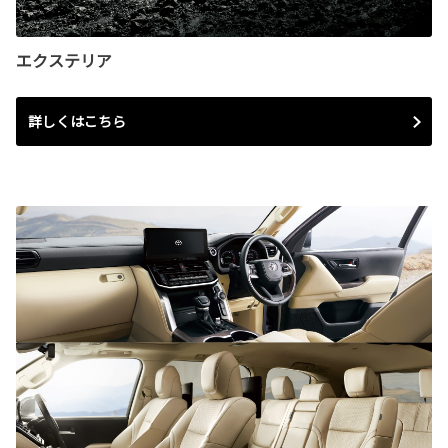
エクステリア
詳しくはこちら