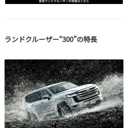
ランドクルーザー“300”の特長