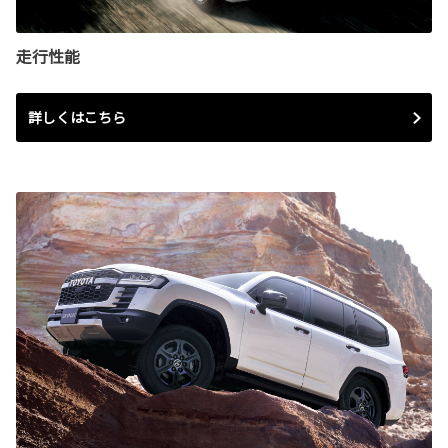
走行性能
詳しくはこちら