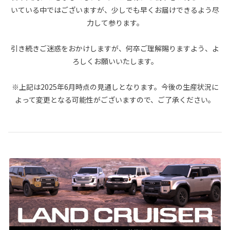
いている中ではございますが、少しでも早くお届けできるよう尽
力して参ります。
引き続きご迷惑をおかけしますが、何卒ご理解賜りますよう、よ
ろしくお願いいたします。
※上記は2025年6月時点の見通しとなります。今後の生産状況に
よって変更となる可能性がございますので、ご了承ください。