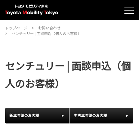
トップページ
お問い合わせ
センチュリー | 面談申込（個人のお客様）
センチュリー | 面談申込（個
人のお客様）
新車希望のお客様
中古車希望のお客様