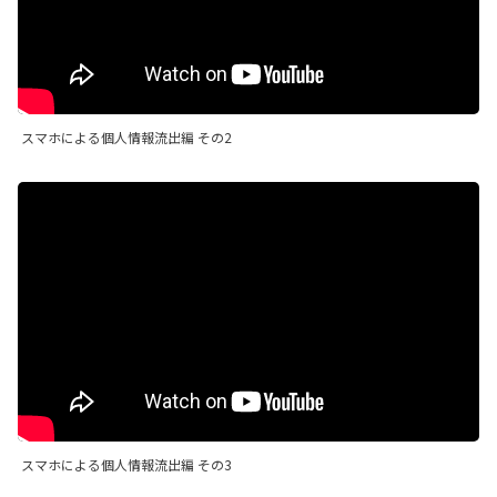
スマホによる個人情報流出編 その2
スマホによる個人情報流出編 その3