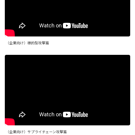
（企業向け）標的型攻撃篇
（企業向け）サプライチェーン攻撃篇