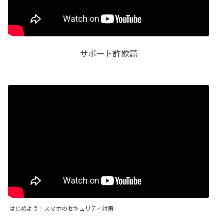
サポート詐欺篇
はじめよう！スマホのセキュリティ対策