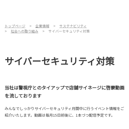
トップページ
企業情報
サステナビリティ
社会への取り組み
サイバーセキュリティ対策
サイバーセキュリティ対策
当社は警視庁とのタイアップで店舗サイネージに啓蒙動画
を流しております
みんなでしっかりサイバーセキュリティ月間中に行うイベント情報をご
紹介いたします。動画は毎月15日前後に、1本づつ配信予定です。