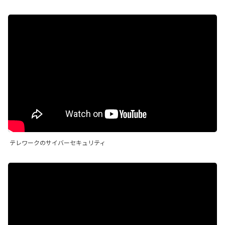
テレワークのサイバーセキュリティ