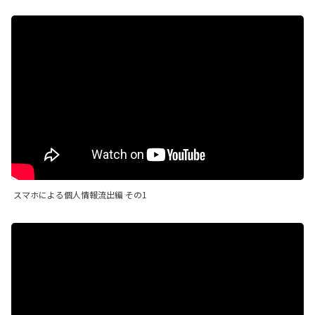
スマホによる個人情報流出編 その1