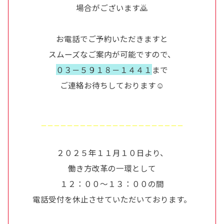
場合がございます🙇
お電話でご予約いただきますと
スムーズなご案内が可能ですので、
０３－５９１８－１４４１
まで
ご連絡お待ちしております☺
－－－－－－－－－－－－－－－－－－－－－－
２０２５年１１月１０日より、
働き方改革の一環として
１２：００～１３：００の間
電話受付を休止させていただいております。