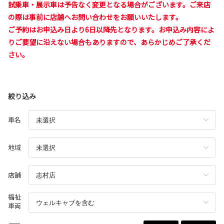
試乗車・展示車は予告なく変更となる場合がございます。ご来店
の際は事前に店舗へお問い合わせをお願いいたします。
ご予約はお申込み日より6日以降先となります。お申込み内容によ
りご要望に沿えない場合もありますので、あらかじめご了承くだ
さい。
絞り込み
車名
地域
店舗
福祉
車両