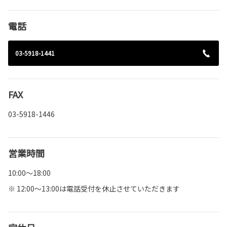
電話
03-5918-1441
FAX
03-5918-1446
営業時間
10:00～18:00
※ 12:00～13:00は電話受付を休止させていただきます