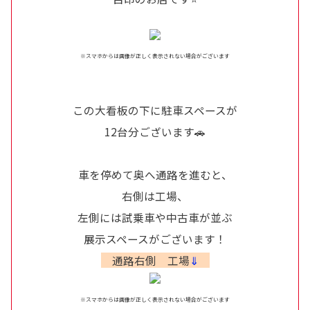
※スマホからは画像が正しく表示されない場合がございます
この大看板の下に駐車スペースが
12台分ございます🚗
車を停めて奥へ通路を進むと、
右側は工場、
左側には試乗車や中古車が並ぶ
展示スペースがございます！
通路右側 工場
⇓
※スマホからは画像が正しく表示されない場合がございます