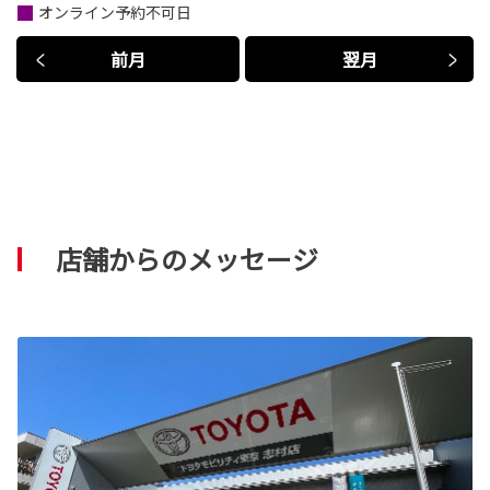
オンライン予約不可日
前月
翌月
店舗からのメッセージ