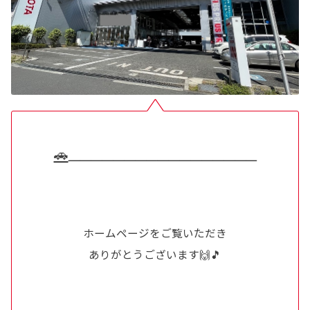
🚗
＿＿＿＿＿＿＿＿
＿＿＿＿＿＿＿＿＿
ホームページをご覧いただき
ありがとうございます🙌🎵