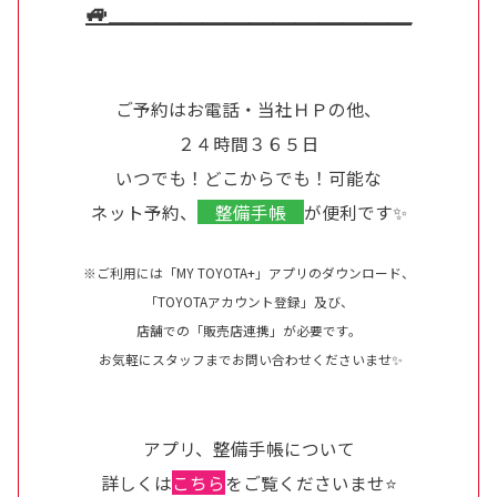
🚙＿＿＿＿＿＿＿＿＿＿＿＿＿
ご予約はお電話・当社ＨＰの他、
２４時間３６５日
いつでも！どこからでも！可能な
ネット予約、
整備手帳
が便利です✨
※ご利用には「MY TOYOTA+」アプリのダウンロード、
「TOYOTAアカウント登録」及び、
店舗での「販売店連携」が必要です。
お気軽にスタッフまでお問い合わせくださいませ✨
アプリ、整備手帳について
詳しくは
こちら
をご覧くださいませ⭐