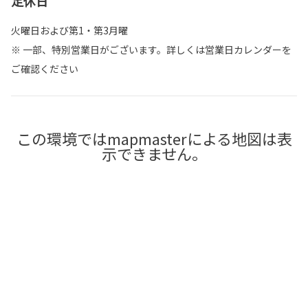
定休日
火曜日および第1・第3月曜
※ 一部、特別営業日がございます。詳しくは営業日カレンダーを
ご確認ください
この環境ではmapmasterによる地図は表
示できません。