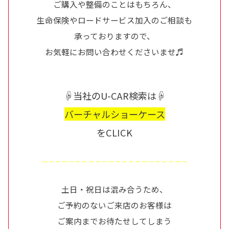
ご購入や整備のことはもちろん、
生命保険やロードサービス加入のご相談も
承っておりますので、
お気軽にお問い合わせくださいませ♬
☟当社のU-CAR検索は☟
バーチャルショーケース
をCLICK
－－－－－－－－－－－－－－－－－－－－－－
土日・祝日は混み合うため、
ご予約のないご来店のお客様は
ご案内までお待たせしてしまう