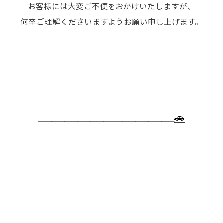
お客様には大変ご不便をおかけいたしますが、
何卒ご理解くださいますようお願い申し上げます。
－－－－－－－－－－－－－－－－－－－－－－
🚗
＿＿＿＿＿＿＿＿＿＿＿＿＿＿＿＿＿＿＿＿＿