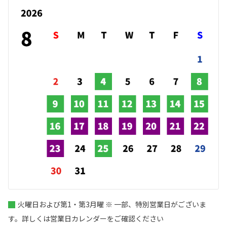
火曜日および第1・第3月曜 ※ 一部、特別営業日がございま
す。詳しくは営業日カレンダーをご確認ください