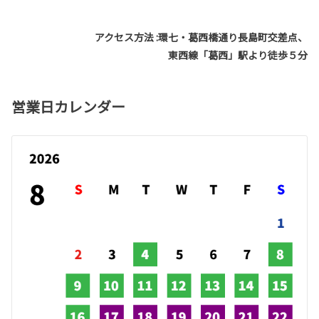
アクセス方法 :環七・葛西橋通り長島町交差点、
東西線「葛西」駅より徒歩５分
営業日カレンダー