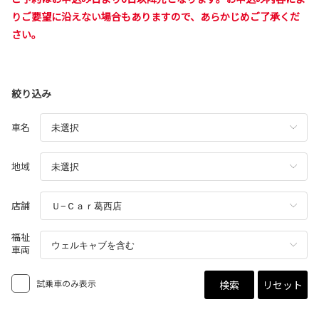
りご要望に沿えない場合もありますので、あらかじめご了承くだ
さい。
絞り込み
車名
地域
店舗
福祉
車両
試乗車のみ表示
検索
リセット