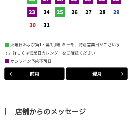
火曜日および第1・第3月曜 ※ 一部、特別営業日がございま
す。詳しくは営業日カレンダーをご確認ください
オンライン予約不可日
前月
翌月
店舗からのメッセージ