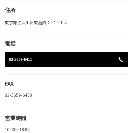
住所
東京都江戸川区東葛西２−１−１４
電話
03-5659-6411
FAX
03-5659-6430
営業時間
10:00～18:00