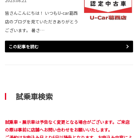
2023.08.21
皆さんこんにちは！ いつもU-car葛西
店のブログを見ていただきありがとう
ございます。 暑さ…
この記事を読む
試乗車検索
試乗車・展示車は予告なく変更となる場合がございます。ご来店
の際は事前に店舗へお問い合わせをお願いいたします。
ご予約はお申込み日より6日以降先となります。お申込み内容によ