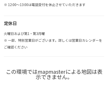
※ 12:00～13:00は電話受付を休止させていただきます
定休日
火曜日および第1・第3月曜
※ 一部、特別営業日がございます。詳しくは営業日カレンダーを
ご確認ください
この環境ではmapmasterによる地図は表
示できません。