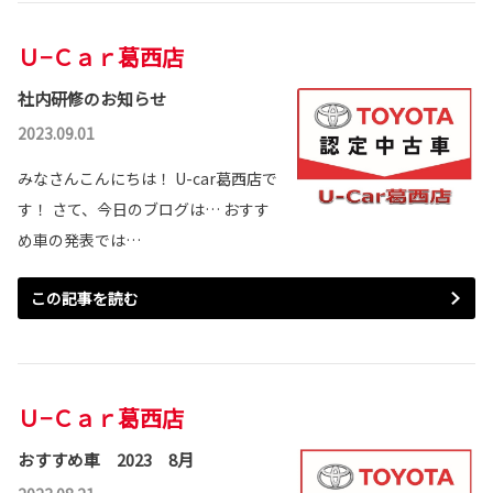
Ｕ−Ｃａｒ葛西店
社内研修のお知らせ
2023.09.01
みなさんこんにちは！ U-car葛西店で
す！ さて、今日のブログは… おすす
め車の発表では…
この記事を読む
Ｕ−Ｃａｒ葛西店
おすすめ車 2023 8月