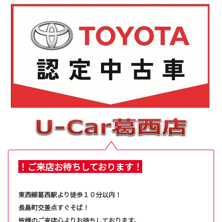
！ご来店お待ちしております！
東西線葛西駅より徒歩１０分以内！
長島町交差点すぐそば！
皆様のご来店心よりお待ちしております。