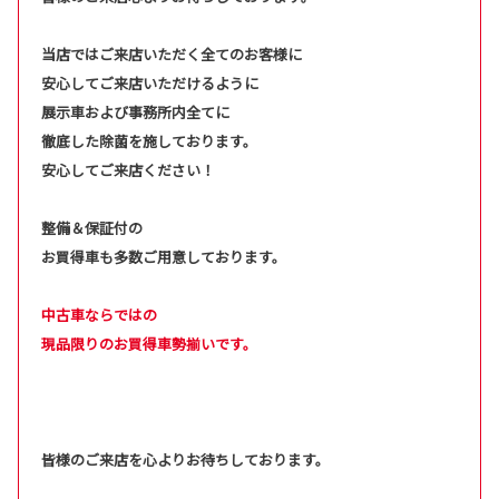
当店ではご来店いただく全てのお客様に
安心してご来店いただけるように
展示車および事務所内全てに
徹底した除菌を施しております。
安心してご来店ください！
整備＆保証付の
お買得車も多数ご用意しております。
中古車ならではの
現品限りのお買得車勢揃いです。
皆様のご来店を心よりお待ちしております。