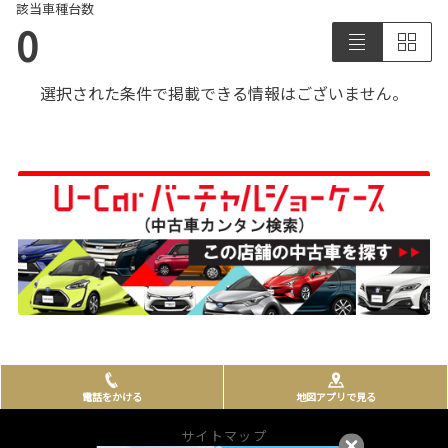
該当車種台数
0
選択された条件で掲載できる情報はございません。
電話をかける
地図アプリで見る
サイトマップ