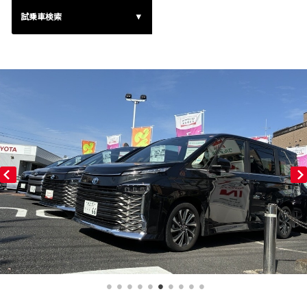
試乗車検索