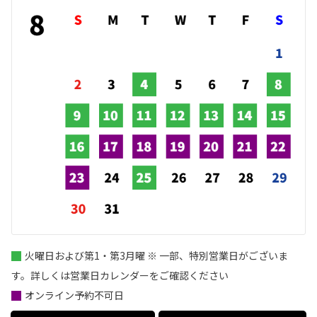
火曜日および第1・第3月曜 ※ 一部、特別営業日がございま
す。詳しくは営業日カレンダーをご確認ください
オンライン予約不可日