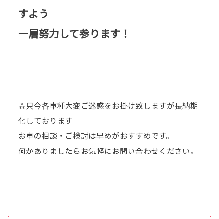
すよう
一層努力して参ります！
⁂只今各車種大変ご迷惑をお掛け致しますが長納期
化しております
お車の相談・ご検討は早めがおすすめです。
何かありましたらお気軽にお問い合わせください。