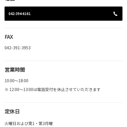
042-394-6161
FAX
042-391-3953
営業時間
10:00～18:00
※ 12:00～13:00は電話受付を休止させていただきます
定休日
火曜日および第1・第3月曜