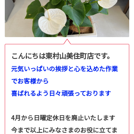
こんにちは東村山美住町店です。
元気いっぱいの挨拶と心を込めた作業
でお客様から
喜ばれるよう日々頑張っております
4月から日曜定休日を廃止いたします
今まで以上にみなさまのお役に立てま