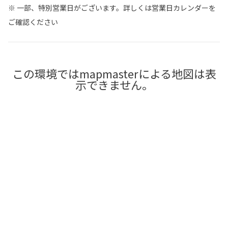
※ 一部、特別営業日がございます。詳しくは営業日カレンダーを
ご確認ください
この環境ではmapmasterによる地図は表
示できません。