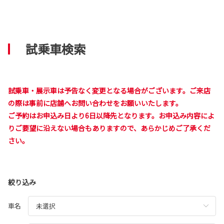
試乗車検索
試乗車・展示車は予告なく変更となる場合がございます。ご来店
の際は事前に店舗へお問い合わせをお願いいたします。
ご予約はお申込み日より6日以降先となります。お申込み内容によ
りご要望に沿えない場合もありますので、あらかじめご了承くだ
さい。
絞り込み
車名