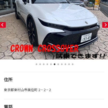
住所
東京都東村山市美住町２−２−２
電話