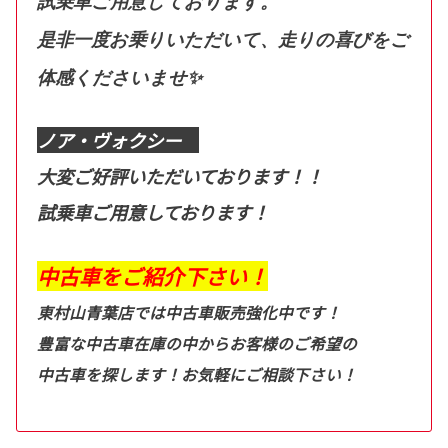
試乗車ご用意しております。
是非一度お乗りいただいて、走りの喜びをご
体感くださいませ✨
ノア・ヴォクシー
大変ご好評いただいております！！
試乗車ご用意しております！
中古車をご紹介下さい！
東村山青葉店では中古車販売強化中です！
豊富な中古車在庫の中からお客様のご希望の
中古車を探します！お気軽にご相談下さい！