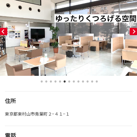
住所
東京都東村山市青葉町２−４１−１
電話