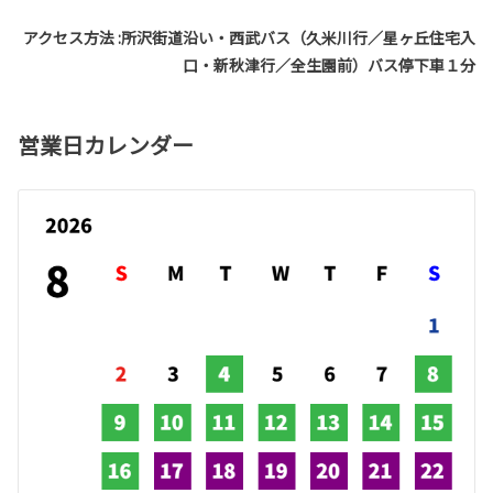
アクセス方法 :所沢街道沿い・西武バス（久米川行／星ヶ丘住宅入
口・新秋津行／全生園前）バス停下車１分
営業日カレンダー