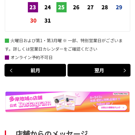
火曜日および第1・第3月曜 ※ 一部、特別営業日がございま
す。詳しくは営業日カレンダーをご確認ください
オンライン予約不可日
前月
翌月
店舗からのメッセージ