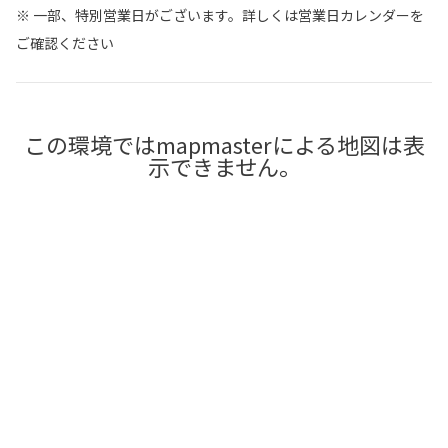
※ 一部、特別営業日がございます。詳しくは営業日カレンダーを
ご確認ください
この環境ではmapmasterによる地図は表
示できません。