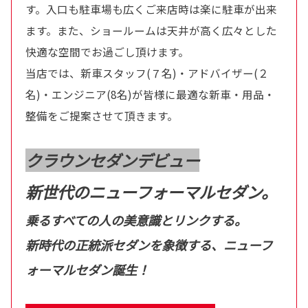
す。入口も駐車場も広くご来店時は楽に駐車が出来
ます。また、ショールームは天井が高く広々とした
快適な空間でお過ごし頂けます。
当店では、新車スタッフ(７名)・アドバイザー(２
名)・エンジニア(8名)が皆様に最適な新車・用品・
整備をご提案させて頂きます。
クラウンセダンデビュー
新世代のニューフォーマルセダン。
乗るすべての人の美意識とリンクする。
新時代の正統派セダンを象徴する、ニューフ
ォーマルセダン誕生！