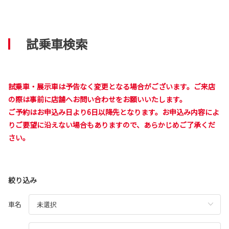
試乗車検索
試乗車・展示車は予告なく変更となる場合がございます。ご来店
の際は事前に店舗へお問い合わせをお願いいたします。
ご予約はお申込み日より6日以降先となります。お申込み内容によ
りご要望に沿えない場合もありますので、あらかじめご了承くだ
さい。
絞り込み
車名