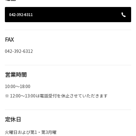
042-392-6311
FAX
042-392-6312
営業時間
10:00～18:00
※ 12:00～13:00は電話受付を休止させていただきます
定休日
火曜日および第1・第3月曜