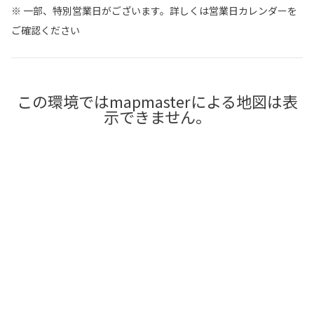
※ 一部、特別営業日がございます。詳しくは営業日カレンダーを
ご確認ください
この環境ではmapmasterによる地図は表
示できません。