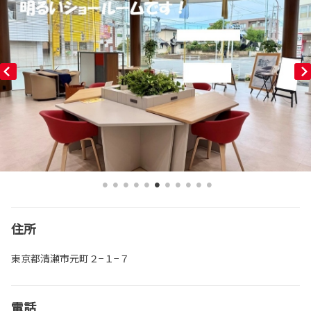
住所
東京都清瀬市元町２−１−７
電話