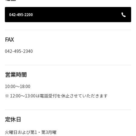
042-495-2200
FAX
042-495-2340
営業時間
10:00～18:00
※ 12:00～13:00は電話受付を休止させていただきます
定休日
火曜日および第1・第3月曜