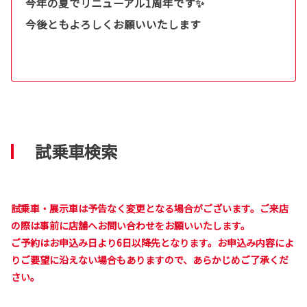
今年の夏でリニューアル1周年です✨
今後ともよろしくお願いいたします
試乗車検索
試乗車・展示車は予告なく変更となる場合がございます。ご来店
の際は事前に店舗へお問い合わせをお願いいたします。
ご予約はお申込み日より6日以降先となります。お申込み内容によ
りご要望に沿えない場合もありますので、あらかじめご了承くだ
さい。