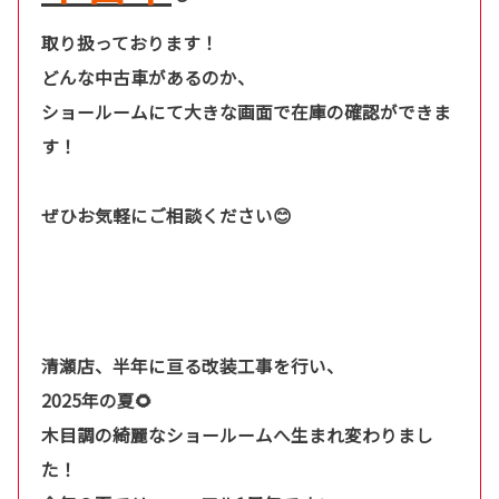
取り扱っております！
どんな中古車があるのか、
ショールームにて大きな画面で在庫の確認ができま
す！
ぜひお気軽にご相談ください😊
清瀬店、半年に亘る改装工事を行い、
2025年の夏🌻
木目調の綺麗なショールームへ生まれ変わりまし
た！