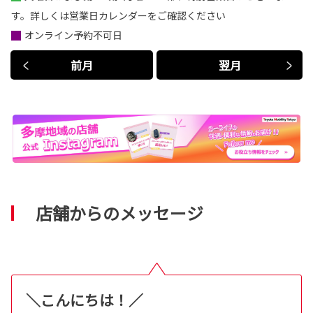
す。詳しくは営業日カレンダーをご確認ください
オンライン予約不可日
前月
翌月
店舗からのメッセージ
＼こんにちは！／