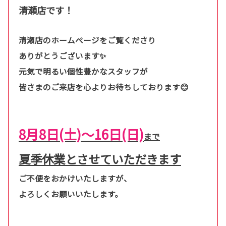
清瀬店です！
清瀬店のホームページをご覧くださり
ありがとうございます✨
元気で明るい個性豊かなスタッフが
皆さまのご来店を心よりお待ちしております😊
8月8日(土)～16日(日)
まで
夏季休業とさせていただきます
ご不便をおかけいたしますが、
よろしくお願いいたします。