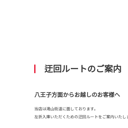
迂回ルートのご案内
八王子方面からお越しのお客様へ
当店は滝山街道に面しております。
左折入庫いただくための迂回ルートをご案内いたし