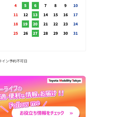
ライン予約不可日