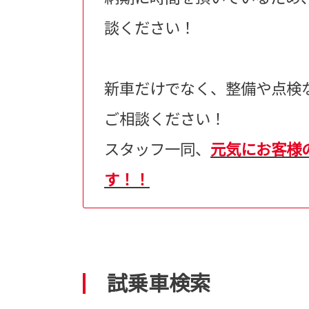
談ください！
新車だけでなく、整備や点検
ご相談ください！
スタッフ一同、
元気にお客様
す！！
試乗車検索