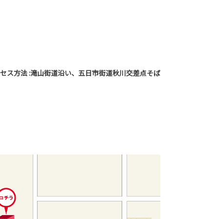
セス方法 :滝山街道沿い、五日市街道秋川交差点そば