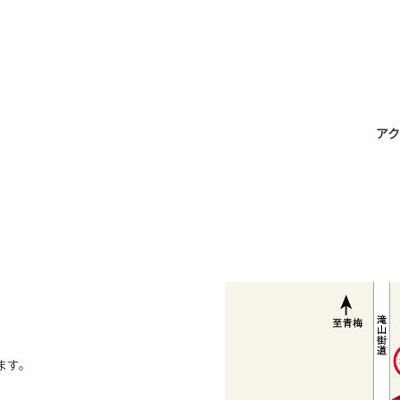
アク
ます。