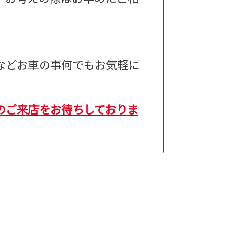
などお車の事何でもお気軽に
のご来店をお待ちしておりま