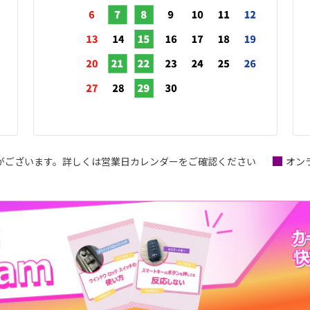
日がございます。詳しくは営業日カレンダーをご確認ください
オン