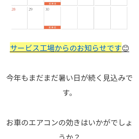
サービス工場からのお知らせです
😊
今年もまだまだ暑い日が続く見込みで
す。
お車のエアコンの効きはいかがでしょ
うか？