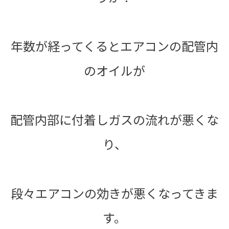
年数が経ってくるとエアコンの配管内
のオイルが
配管内部に付着しガスの流れが悪くな
り、
段々エアコンの効きが悪くなってきま
す。