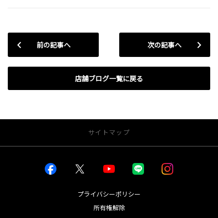
前の記事へ
次の記事へ
店舗ブログ一覧に戻る
サイトマップ
お店を探す
店舗一覧から探す
店内インドアビュー
プライバシーポリシー
所有権解除
新車を探す