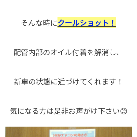
そんな時に
クールショット！
配管内部のオイル付着を解消し、
新車の状態に近づけてくれます！
気になる方は是非お声がけ下さい😊