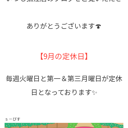
ありがとうございます🍄
【9月の定休日】
毎週火曜日と第一＆第三月曜日が定休
日となっております✨
ｓ－びす