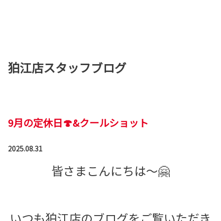
狛江店スタッフブログ
9月の定休日🍄&クールショット
2025.08.31
皆さまこんにちは～🤗
いつも狛江店のブログをご覧いただき