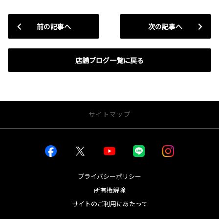
前の記事へ
次の記事へ
店舗ブログ一覧に戻る
サイトマップ
お店を探す
店舗一覧から探す
店内インドアビュー
プライバシーポリシー
所有権解除
新車を探す
サイトのご利用にあたって
車種一覧から探す
試乗車・展示車一覧