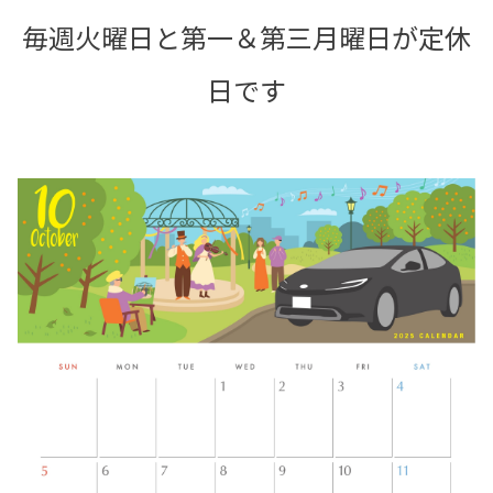
毎週火曜日と第一＆第三月曜日が定休
日です