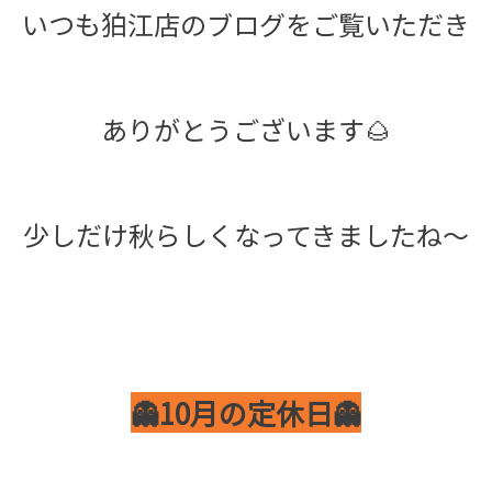
いつも狛江店のブログをご覧いただき
ありがとうございます🌰
少しだけ秋らしくなってきましたね～
👻10月の定休日👻