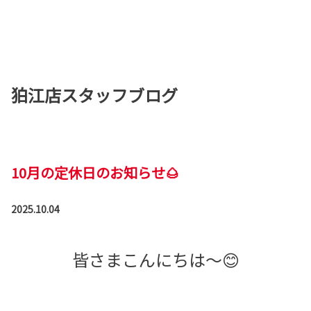
狛江店スタッフブログ
10月の定休日のお知らせ🌰
2025.10.04
皆さまこんにちは～😊