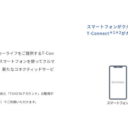
ーライフをご提供するT-Con
らスマートフォンを使ってクルマ
、新たなコネクティッドサービ
）の契約と「TOYOTAアカウント」の取得が
料）でご利用いただけます。