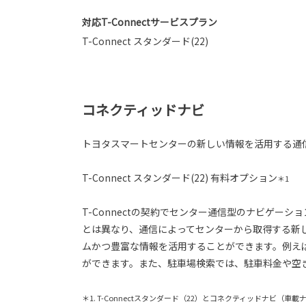
対応T-Connectサービスプラン
T-Connect スタンダード(22)
コネクティッドナビ
トヨタスマートセンターの新しい情報を活用する通
T-Connect スタンダード(22) 有料オプション
＊1
T-Connectの契約でセンター通信型のナビゲ
とは異なり、通信によってセンターから取得する新
ムかつ豊富な情報を活用することができます。例え
ができます。また、駐車場検索では、駐車料金や空
＊1. T-Connectスタンダード（22）とコネクティッドナビ