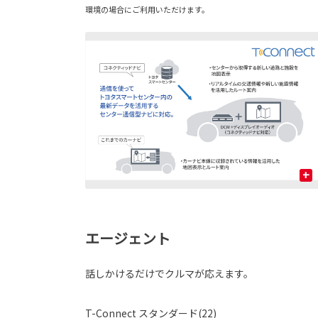
環境の場合にご利用いただけます。
+
エージェント
話しかけるだけでクルマが応えます。
T-Connect スタンダード(22)