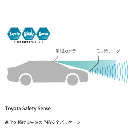
Toyota Safety Sense
進化を続ける先進の予防安全パッケージ。