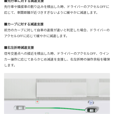
■先行車に対する減速支援
先行車や隣接車の割り込みを検出した時、ドライバーのアクセルOFFに
応じて、車間距離が近づきすぎないように緩やかに減速します。
■カーブに対する減速支援
前方のカーブに対して自車の速度が速いと判定した場合、ドライバーの
アクセルOFFに応じて緩やかに減速します。
■右左折時減速支援
信号交差点への接近を検出した時、ドライバーのアクセルOFF、ウイン
カー操作に応じてあらかじめ減速を支援し、右左折時の操作余裕を確保
します。