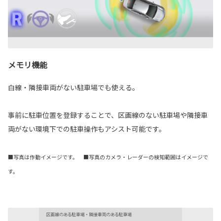
メモリ機能
白線・隣接車両がない駐車場でも使える。
事前に駐車位置を登録することで、区画線のない駐車場や隣接車
両がない環境下での駐車操作もアシスト可能です。
■写真は作動イメージです。 ■写真のカメラ・レーダーの検知範囲はイメージで
す。