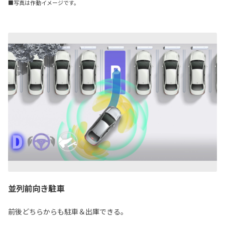
■写真は作動イメージです。
並列前向き駐車
前後どちらからも駐車＆出庫できる。