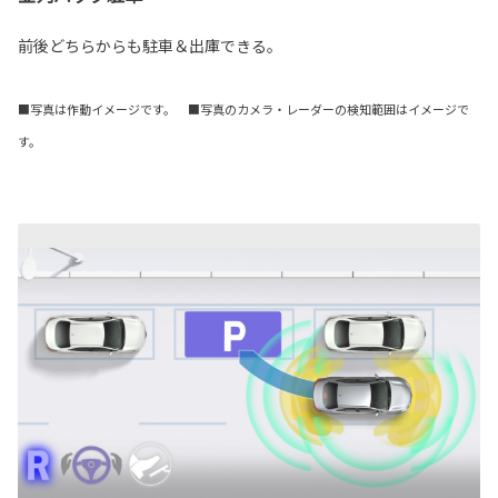
前後どちらからも駐車＆出庫できる。
■写真は作動イメージです。 ■写真のカメラ・レーダーの検知範囲はイメージで
す。