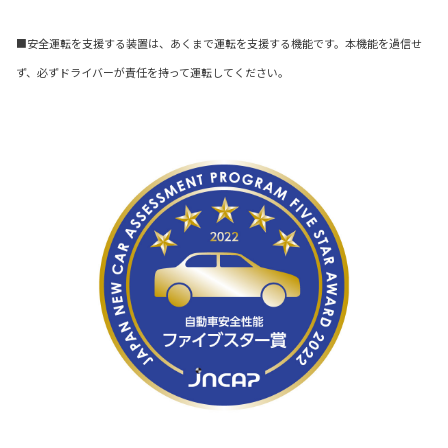
■安全運転を支援する装置は、あくまで運転を支援する機能です。本機能を過信せ
ず、必ずドライバーが責任を持って運転してください。