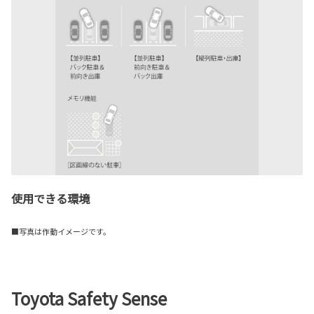
使用できる環境
■写真は作動イメージです。
Toyota Safety Sense