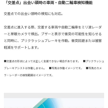
「交差点」出会い頭時の車両・自動二輪車検知機能
交差点での出会い頭時の検知にも対応。
交差点に進入する際、交差する車両や自動二輪車をミリ波レーダ
ーと単眼カメラで検出。ブザーと表示で衝突の可能性を知らせる
と同時に、プリクラッシュブレーキを作動。衝突回避または被害
軽減をサポートします。
■交差点の形状によっては正しく支援できない場合があります。 ■プリクラッシュ
ブレーキアシストは作動しません。 ■写真は作動イメージです。 ■写真のカメ
ラ・レーダーの検知範囲はイメージです。