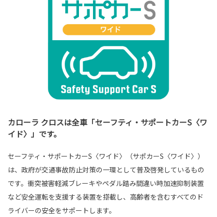
カローラ クロスは全車「セーフティ・サポートカーS〈ワ
イド〉」です。
セーフティ・サポートカーS〈ワイド〉（サポカーS〈ワイド〉）
は、政府が交通事故防止対策の一環として普及啓発しているもの
です。衝突被害軽減ブレーキやペダル踏み間違い時加速抑制装置
など安全運転を支援する装置を搭載し、高齢者を含むすべてのド
ライバーの安全をサポートします。