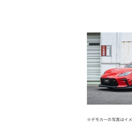
※デモカーの写真はイ