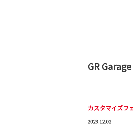
GR Gar
カスタマイズフ
2023.12.02