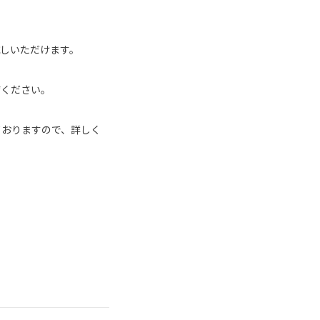
しいただけます。
店ください。
ておりますので、詳しく