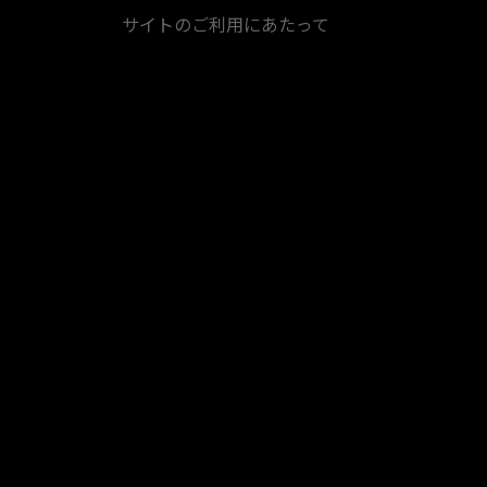
サイトのご利用にあたって