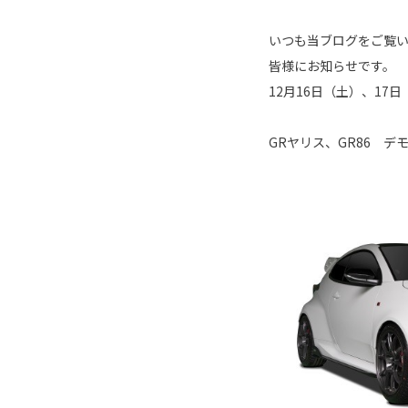
いつも当ブログをご覧
皆様にお知らせです。
12月16日（土）、1
GRヤリス、GR86 