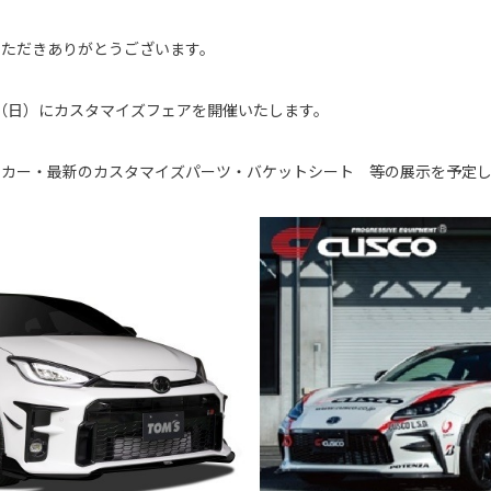
いただきありがとうございます。
7日（日）にカスタマイズフェアを開催いたします。
デモカー・最新のカスタマイズパーツ・バケットシート 等の展示を予定