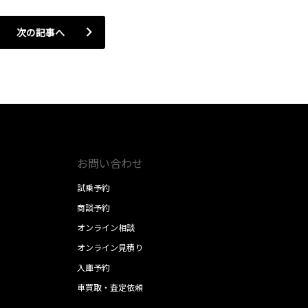
次の記事へ
お問い合わせ
試乗予約
商談予約
オンライン相談
オンライン見積り
入庫予約
車買取・査定依頼