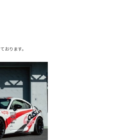
しております。