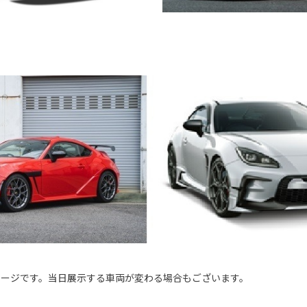
メージです。当日展示する車両が変わる場合もございます。