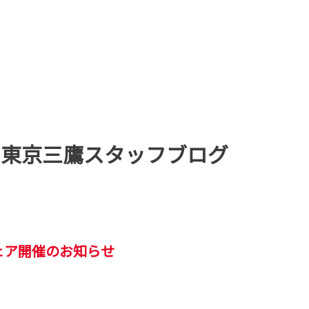
age 東京三鷹スタッフブログ
ェア開催のお知らせ