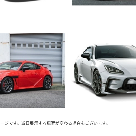
メージです。当日展示する車両が変わる場合もございます。