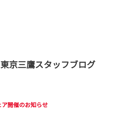
age 東京三鷹スタッフブログ
ェア開催のお知らせ