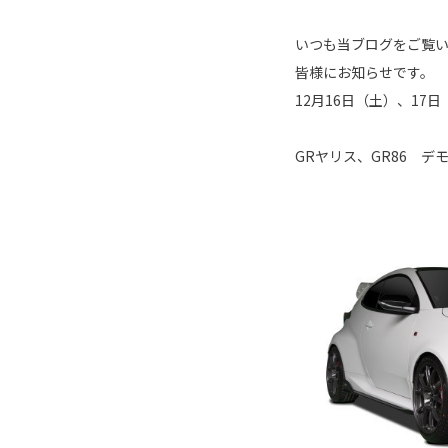
いつも当ブログをご覧
皆様にお知らせです。
12月16日（土）、1
GRヤリス、GR86 