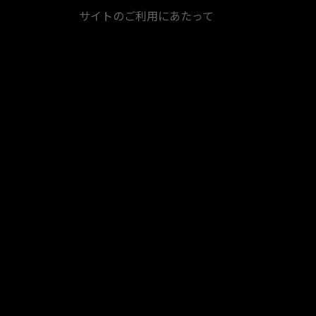
サイトのご利用にあたって