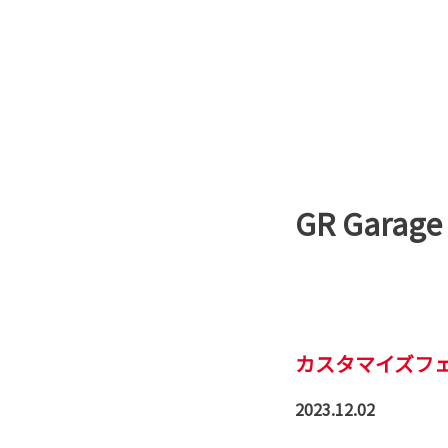
GR Gar
カスタマイズフ
2023.12.02