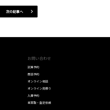
次の記事へ
お問い合わせ
試乗予約
商談予約
オンライン相談
オンライン見積り
入庫予約
車買取・査定依頼