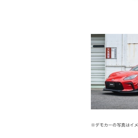
※デモカーの写真はイ