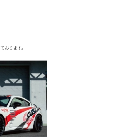
しております。