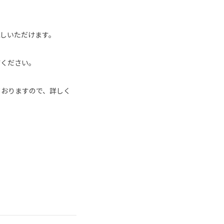
しいただけます。
店ください。
ておりますので、詳しく