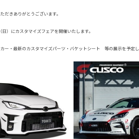
いただきありがとうございます。
7日（日）にカスタマイズフェアを開催いたします。
デモカー・最新のカスタマイズパーツ・バケットシート 等の展示を予定