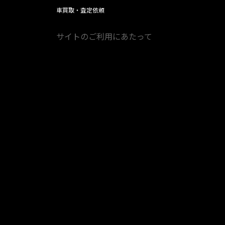
車買取・査定依頼
サイトのご利用にあたって