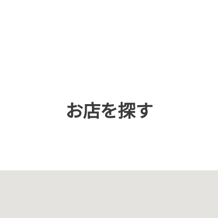
お店を探す