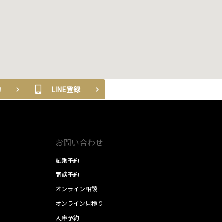
約
LINE登録
お問い合わせ
試乗予約
商談予約
オンライン相談
オンライン見積り
入庫予約