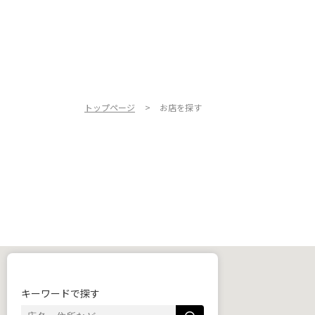
トップページ
お店を探す
キーワードで探す